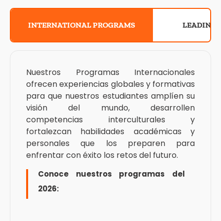
INTERNATIONAL PROGRAMS
LEADING 
Nuestros Programas Internacionales
ofrecen experiencias globales y formativas
para que nuestros estudiantes amplíen su
visión del mundo, desarrollen
competencias interculturales y
fortalezcan habilidades académicas y
personales que los preparen para
enfrentar con éxito los retos del futuro.
Conoce nuestros programas del
2026: