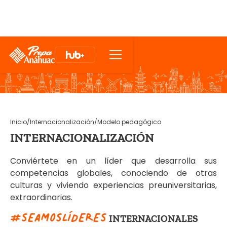
Inicio
/
Internacionalización
/
Modelo pedagógico
INTERNACIONALIZACIÓN
Conviértete en un líder que desarrolla sus
competencias globales, conociendo de otras
culturas y viviendo experiencias preuniversitarias,
extraordinarias.
#SEAMOSLÍDERES
INTERNACIONALES