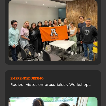
EMPRENDEDURISMO
Realizar visitas empresariales y Workshops.