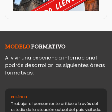
MODELO
FORMATIVO
Al vivir una experiencia internacional
podrás desarrollar las siguientes áreas
formativas:
POLÍTICO
Trabajar el pensamiento crítico a través del
estudio de la situación actual del país visitado.