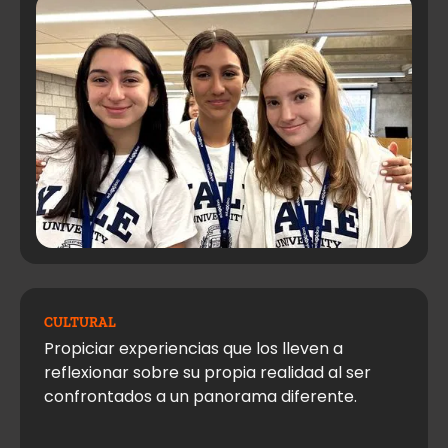
CULTURAL
Propiciar experiencias que los lleven a
reflexionar sobre su propia realidad al ser
confrontados a un panorama diferente.