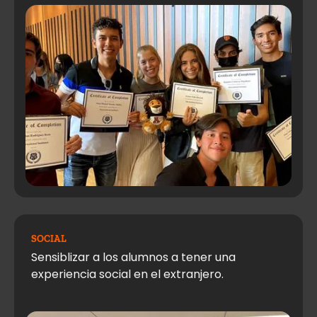
SOCIAL
Sensiblizar a los alumnos a tener una
experiencia social en el extranjero.