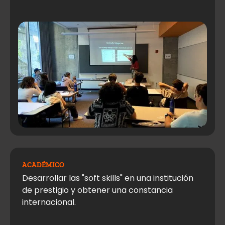
ACADÉMICO
Desarrollar las "soft skills" en una institución
de prestigio y obtener una constancia
internacional.