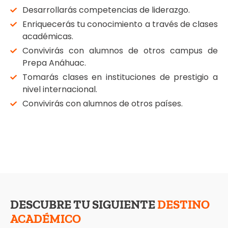
Desarrollarás competencias de liderazgo.
Enriquecerás tu conocimiento a través de clases
académicas.
Convivirás con alumnos de otros campus de
Prepa Anáhuac.
Tomarás clases en instituciones de prestigio a
nivel internacional.
Convivirás con alumnos de otros países.
DESCUBRE TU SIGUIENTE
DESTINO
ACADÉMICO