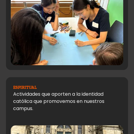
ESPIRITUAL
Actividades que aporten a la identidad
católica que promovemos en nuestros
campus.