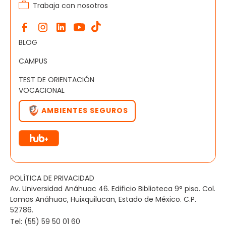
Trabaja con nosotros
BLOG
CAMPUS
TEST DE ORIENTACIÓN
VOCACIONAL
AMBIENTES SEGUROS
POLÍTICA DE PRIVACIDAD
Av. Universidad Anáhuac 46. Edificio Biblioteca 9° piso. Col.
Lomas Anáhuac, Huixquilucan, Estado de México. C.P.
52786.
Tel: (55) 59 50 01 60