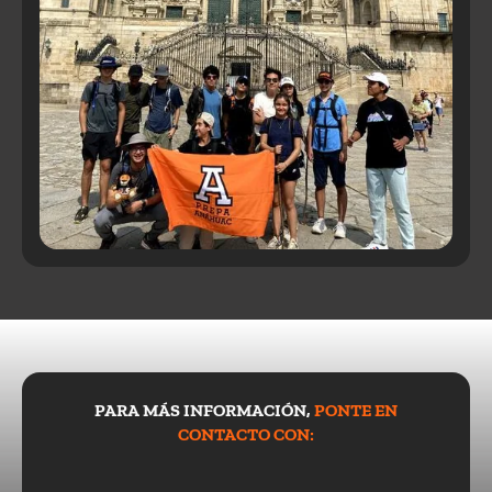
PARA MÁS INFORMACIÓN,
PONTE EN
CONTACTO CON: