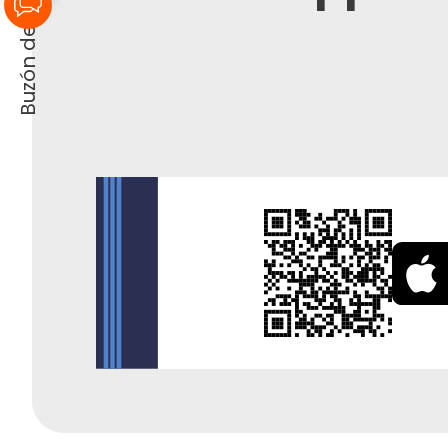
Buzón de sugerencias