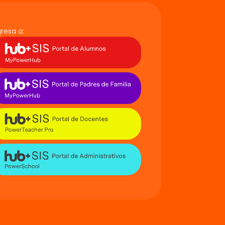
gresa a: