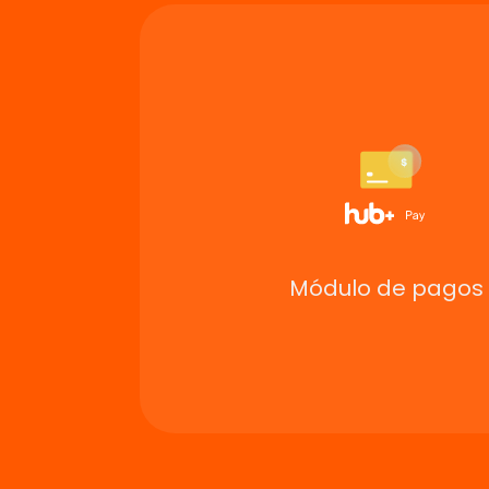
Módulo de pagos