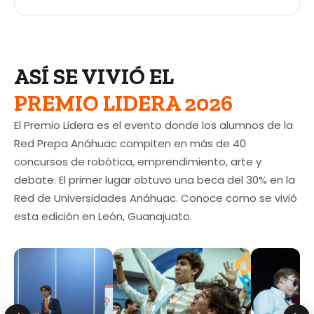
ASÍ SE VIVIÓ EL
PREMIO LIDERA 2026
El Premio Lidera es el evento donde los alumnos de la
Red Prepa Anáhuac compiten en más de 40
concursos de robótica, emprendimiento, arte y
debate. El primer lugar obtuvo una beca del 30% en la
Red de Universidades Anáhuac. Conoce como se vivió
esta edición en León, Guanajuato.