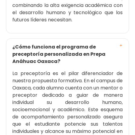
combinando la alta exigencia académica con
el desarrollo humano y tecnológico que los
futuros líderes necesitan.
¿Cómo funciona el programa de
preceptoría personalizada en Prepa
Anáhuac Oaxaca?
La preceptoría es el pilar diferenciador de
nuestra propuesta formativa. En el campus de
Oaxaca, cada alumno cuenta con un mentor o
preceptor dedicado a guiar de manera
individual su desarrollo humano,
socioemocional y académico. Este esquema
de acompañamiento personalizado asegura
que el estudiante potencie sus talentos
individuales y alcance su máximo potencial en