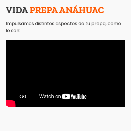
VIDA
PREPA ANÁHUAC
Impulsamos distintos aspectos de tu prepa, como
lo son: