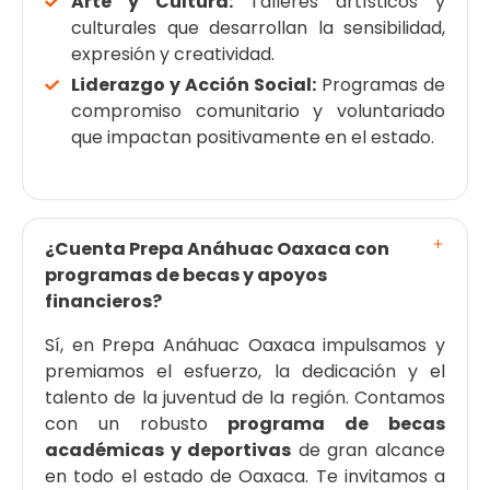
Arte y Cultura:
Talleres artísticos y
culturales que desarrollan la sensibilidad,
expresión y creatividad.
Liderazgo y Acción Social:
Programas de
compromiso comunitario y voluntariado
que impactan positivamente en el estado.
¿Cuenta Prepa Anáhuac Oaxaca con
programas de becas y apoyos
financieros?
Sí, en Prepa Anáhuac Oaxaca impulsamos y
premiamos el esfuerzo, la dedicación y el
talento de la juventud de la región. Contamos
con un robusto
programa de becas
académicas y deportivas
de gran alcance
en todo el estado de Oaxaca. Te invitamos a