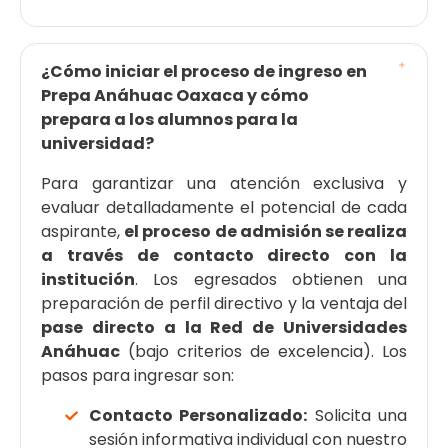
¿Cómo iniciar el proceso de ingreso en
Prepa Anáhuac Oaxaca y cómo
prepara a los alumnos para la
universidad?
Para garantizar una atención exclusiva y
evaluar detalladamente el potencial de cada
aspirante,
el proceso de admisión se realiza
a través de contacto directo con la
institución
. Los egresados obtienen una
preparación de perfil directivo y la ventaja del
pase directo a la Red de Universidades
Anáhuac
(bajo criterios de excelencia). Los
pasos para ingresar son:
Contacto Personalizado:
Solicita una
sesión informativa individual con nuestro