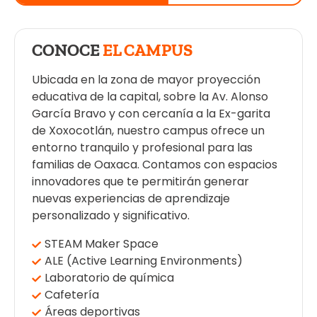
CONOCE
EL CAMPUS
Ubicada en la zona de mayor proyección
educativa de la capital, sobre la Av. Alonso
García Bravo y con cercanía a la Ex-garita
de Xoxocotlán, nuestro campus ofrece un
entorno tranquilo y profesional para las
familias de Oaxaca. Contamos con espacios
innovadores que te permitirán generar
nuevas experiencias de aprendizaje
personalizado y significativo.
STEAM Maker Space
ALE (Active Learning Environments)
Laboratorio de química
Cafetería
Áreas deportivas