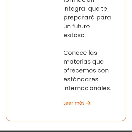
integral que te
preparará para
un futuro
exitoso.
Conoce las
materias que
ofrecemos con
estándares
internacionales.
Leer más