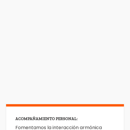
ACOMPAÑAMIENTO PERSONAL:
Fomentamos la interacción armónica