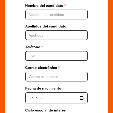
Nombre del candidato
Apellidos del candidato
Teléfono
Correo electrónico
Fecha de nacimiento
Ciclo escolar de interés