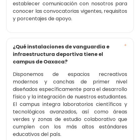
establecer comunicación con nosotros para
conocer las convocatorias vigentes, requisitos
y porcentajes de apoyo.
¿Qué instalaciones de vanguardia e
infraestructura deportiva tiene el
campus de Oaxaca?
Disponemos de espacios recreativos
modernos y canchas de primer nivel
diseñados específicamente para el desarrollo
físico y la integración de nuestros estudiantes.
El campus integra laboratorios científicos y
tecnológicos avanzados, así como áreas
verdes y zonas de estudio colaborativo que
cumplen con los más altos estándares
educativos del país.