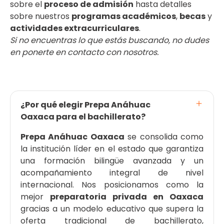
sobre el
proceso de admisión
hasta detalles
sobre nuestros
programas académicos
,
becas
y
actividades extracurriculares
.
Si no encuentras lo que estás buscando, no dudes
en ponerte en contacto con nosotros.
¿Por qué elegir Prepa Anáhuac
Oaxaca para el bachillerato?
Prepa Anáhuac Oaxaca
se consolida como
la institución líder en el estado que garantiza
una formación bilingüe avanzada y un
acompañamiento integral de nivel
internacional. Nos posicionamos como la
mejor
preparatoria privada en Oaxaca
gracias a un modelo educativo que supera la
oferta tradicional de bachillerato,