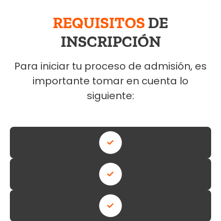
REQUISITOS
DE
INSCRIPCIÓN
Para iniciar tu proceso de admisión, es
importante tomar en cuenta lo
siguiente: