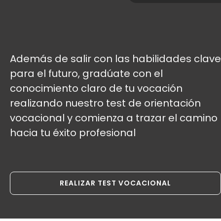
Además de salir con las habilidades clave
para el futuro, gradúate con el
conocimiento claro de tu vocación
realizando nuestro test de orientación
vocacional y comienza a trazar el camino
hacia tu éxito profesional
REALIZAR TEST VOCACIONAL