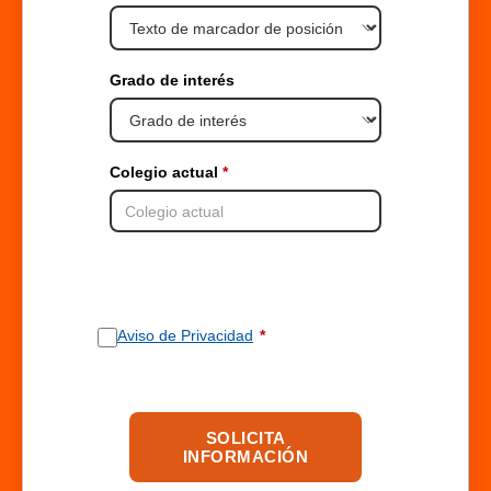
Grado de interés
Colegio actual
Aviso de Privacidad
SOLICITA
INFORMACIÓN