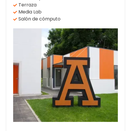
Terraza
Media Lab
Salón de cómputo