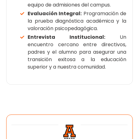
equipo de admisiones del campus.
Evaluación Integral:
Programación de
la prueba diagnóstica académica y la
valoración psicopedagógica.
Entrevista Institucional:
Un
encuentro cercano entre directivos,
padres y el alumno para asegurar una
transición exitosa a la educación
superior y a nuestra comunidad.