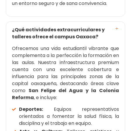
un entorno seguro y de sana convivencia.
¿Qué actividades extracurriculares y
talleres ofrece el campus Oaxaca?
Ofrecemos una vida estudiantil vibrante que
complementa a la perfección la formación en
las aulas. Nuestra infraestructura premium
cuenta con una excelente cobertura e
influencia para las principales zonas de la
capital oaxaqueña, destacando áreas clave
como
San Felipe del Agua y la Colonia
Reforma
, e incluye:
Deportes:
Equipos representativos
orientados a fomentar la salud física, la
disciplina y el trabajo en equipo.