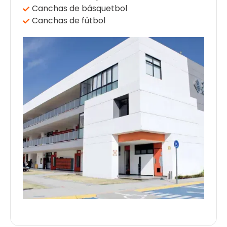
Canchas de básquetbol
Canchas de fútbol