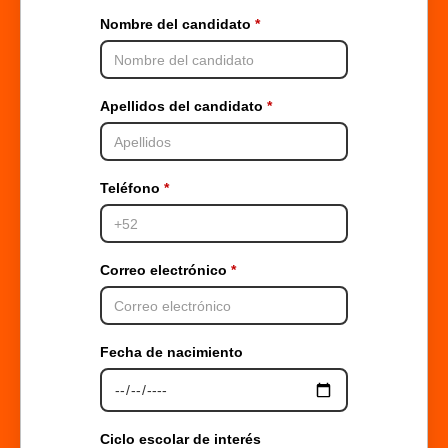
Nombre del candidato
Apellidos del candidato
Teléfono
Correo electrónico
Fecha de nacimiento
Ciclo escolar de interés