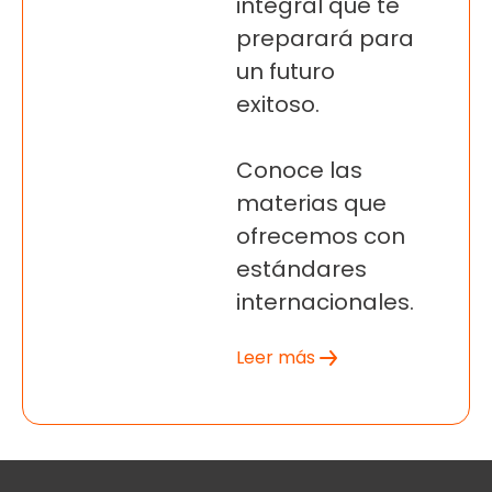
integral que te
preparará para
un futuro
exitoso.
Conoce las
materias que
ofrecemos con
estándares
internacionales.
Leer más