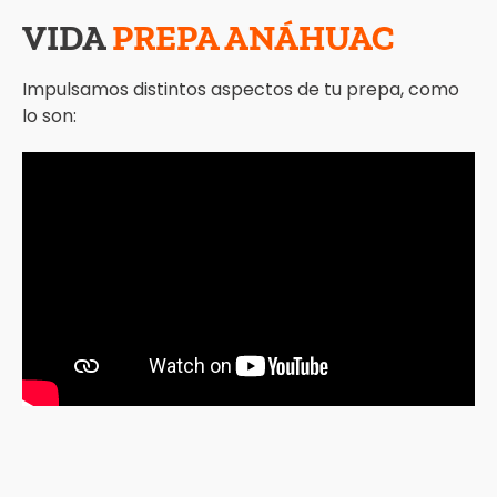
VIDA
PREPA ANÁHUAC
Impulsamos distintos aspectos de tu prepa, como
lo son: