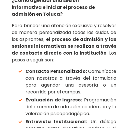
¿Cómo agendar una sesión
informativa e iniciar el proceso de
admisión en Toluca?
Para brindar una atención exclusiva y resolver
de manera personalizada todas las dudas de
los aspirantes,
el proceso de admisión y las
sesiones informativas se realizan a través
de contacto directo con la institución
. Los
pasos a seguir son:
Contacto Personalizado:
Comunícate
con nosotros a través del formulario
para agendar una asesoría o un
recorrido por el campus.
Evaluación de Ingreso:
Programación
del examen de admisión académico y la
valoración psicopedagógica.
Entrevista Institucional:
Un diálogo