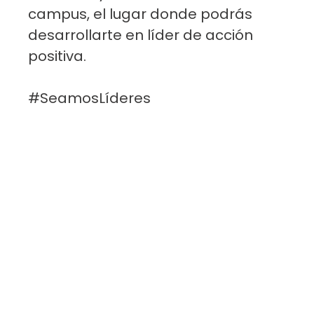
campus, el lugar donde podrás
desarrollarte en líder de acción
positiva.
#SeamosLíderes