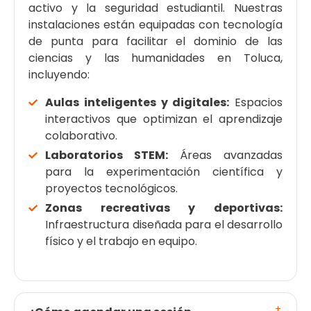
activo y la seguridad estudiantil. Nuestras
instalaciones están equipadas con tecnología
de punta para facilitar el dominio de las
ciencias y las humanidades en Toluca,
incluyendo:
Aulas inteligentes y digitales:
Espacios
interactivos que optimizan el aprendizaje
colaborativo.
Laboratorios STEM:
Áreas avanzadas
para la experimentación científica y
proyectos tecnológicos.
Zonas recreativas y deportivas:
Infraestructura diseñada para el desarrollo
físico y el trabajo en equipo.