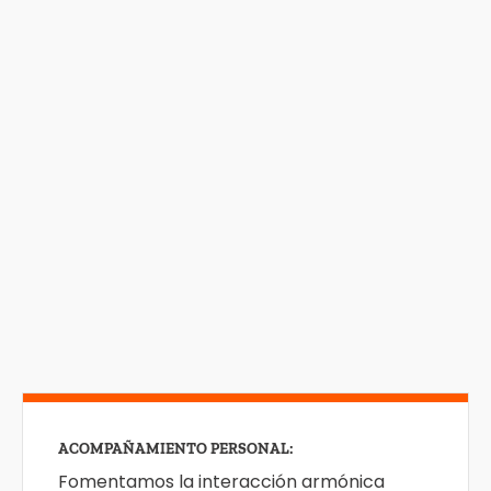
ACOMPAÑAMIENTO PERSONAL:
Fomentamos la interacción armónica