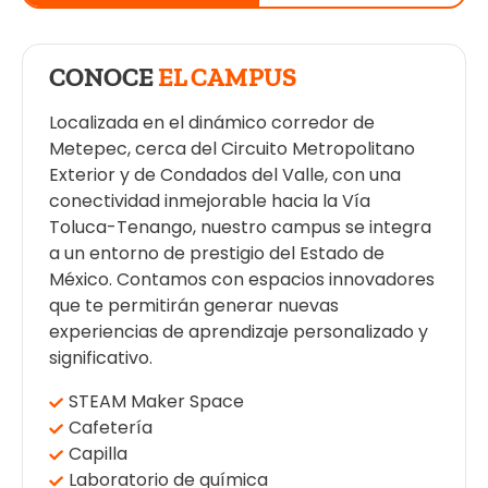
CONOCE
EL CAMPUS
Localizada en el dinámico corredor de
Metepec, cerca del Circuito Metropolitano
Exterior y de Condados del Valle, con una
conectividad inmejorable hacia la Vía
Toluca-Tenango, nuestro campus se integra
a un entorno de prestigio del Estado de
México. Contamos con espacios innovadores
que te permitirán generar nuevas
experiencias de aprendizaje personalizado y
significativo.
STEAM Maker Space
Cafetería
Capilla
Laboratorio de química