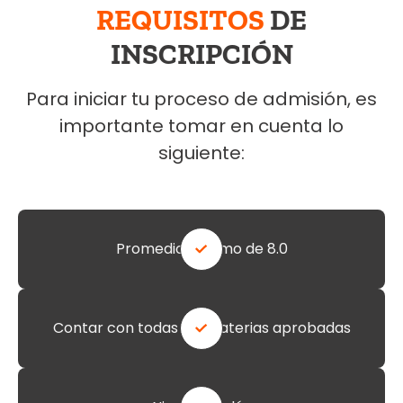
REQUISITOS
DE
INSCRIPCIÓN
Para iniciar tu proceso de admisión, es
importante tomar en cuenta lo
siguiente:
Promedio mínimo de 8.0
Contar con todas las materias aprobadas