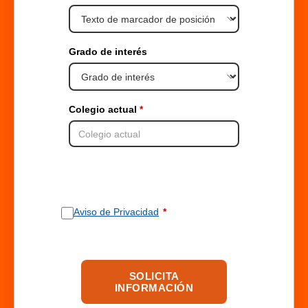
Grado de interés
Colegio actual
Aviso de Privacidad
SOLICITA
INFORMACIÓN