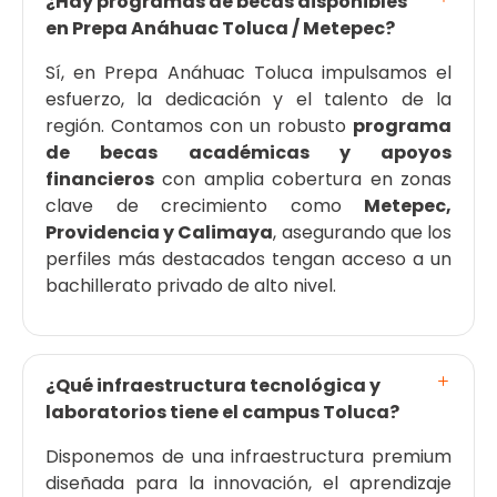
¿Hay programas de becas disponibles
en Prepa Anáhuac Toluca / Metepec?
Sí, en Prepa Anáhuac Toluca impulsamos el
esfuerzo, la dedicación y el talento de la
región. Contamos con un robusto
programa
de becas académicas y apoyos
financieros
con amplia cobertura en zonas
clave de crecimiento como
Metepec,
Providencia y Calimaya
, asegurando que los
perfiles más destacados tengan acceso a un
bachillerato privado de alto nivel.
¿Qué infraestructura tecnológica y
laboratorios tiene el campus Toluca?
Disponemos de una infraestructura premium
diseñada para la innovación, el aprendizaje