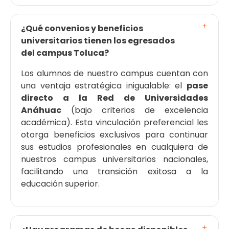
¿Qué convenios y beneficios
universitarios tienen los egresados
del campus Toluca?
Los alumnos de nuestro campus cuentan con
una ventaja estratégica inigualable: el
pase
directo a la Red de Universidades
Anáhuac
(bajo criterios de excelencia
académica). Esta vinculación preferencial les
otorga beneficios exclusivos para continuar
sus estudios profesionales en cualquiera de
nuestros campus universitarios nacionales,
facilitando una transición exitosa a la
educación superior.