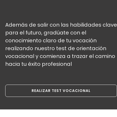
Además de salir con las habilidades clave
para el futuro, gradúate con el
conocimiento claro de tu vocación
realizando nuestro test de orientación
vocacional y comienza a trazar el camino
hacia tu éxito profesional
REALIZAR TEST VOCACIONAL