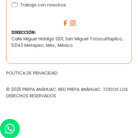
Trabaja con nosotros
DIRECCIÓN:
Calle Miguel Hidalgo 1201, San Miguel Totocuitlapilco,
52143 Metepec, Méx., México
POLÍTICA DE PRIVACIDAD
© 2025 PREPA ANÁHUAC. RED PREPA ANÁHUAC. TODOS LOS
DERECHOS RESERVADOS