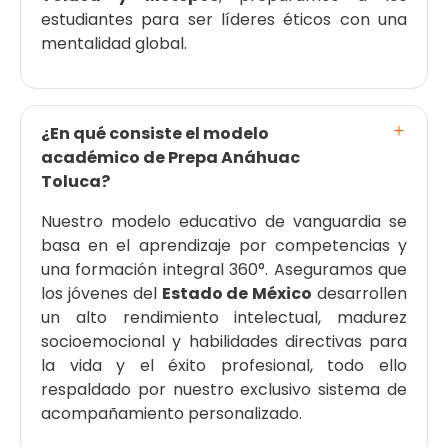
estudiantes para ser líderes éticos con una
mentalidad global.
¿En qué consiste el modelo
académico de Prepa Anáhuac
Toluca?
Nuestro modelo educativo de vanguardia se
basa en el aprendizaje por competencias y
una formación integral 360°. Aseguramos que
los jóvenes del
Estado de México
desarrollen
un alto rendimiento intelectual, madurez
socioemocional y habilidades directivas para
la vida y el éxito profesional, todo ello
respaldado por nuestro exclusivo sistema de
acompañamiento personalizado.