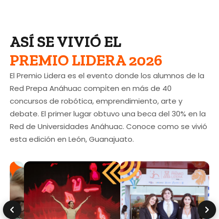
ASÍ SE VIVIÓ EL
PREMIO LIDERA 2026
El Premio Lidera es el evento donde los alumnos de la
Red Prepa Anáhuac compiten en más de 40
concursos de robótica, emprendimiento, arte y
debate. El primer lugar obtuvo una beca del 30% en la
Red de Universidades Anáhuac. Conoce como se vivió
esta edición en León, Guanajuato.