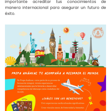
importante acreditar tus conocimientos de
manera internacional para asegurar un futuro de
éxito.