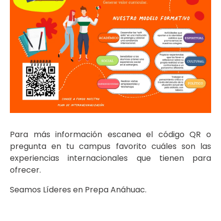
Para más información escanea el código QR o
pregunta en tu campus favorito cuáles son las
experiencias internacionales que tienen para
ofrecer.
Seamos Líderes en Prepa Anáhuac.