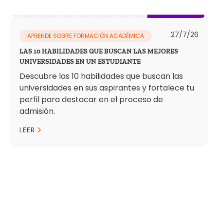
27/7/26
APRENDE SOBRE FORMACIÓN ACADÉMICA
LAS 10 HABILIDADES QUE BUSCAN LAS MEJORES
UNIVERSIDADES EN UN ESTUDIANTE
Descubre las 10 habilidades que buscan las
universidades en sus aspirantes y fortalece tu
perfil para destacar en el proceso de
admisión.
LEER