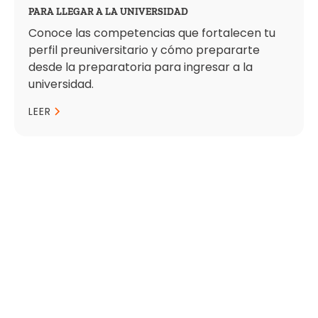
PARA LLEGAR A LA UNIVERSIDAD
Conoce las competencias que fortalecen tu
perfil preuniversitario y cómo prepararte
desde la preparatoria para ingresar a la
universidad.
LEER