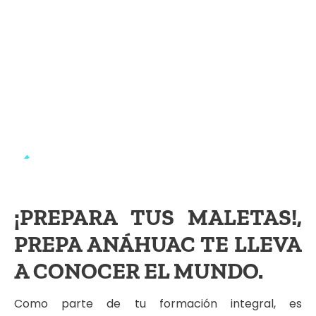
¡PREPARA TUS MALETAS!,
PREPA ANÁHUAC TE LLEVA
A CONOCER EL MUNDO.
Como parte de tu formación integral, es