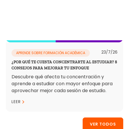
23/7/26
APRENDE SOBRE FORMACIÓN ACADÉMICA
¿POR QUÉ TE CUESTA CONCENTRARTE AL ESTUDIAR? 8
CONSEJOS PARA MEJORAR TU ENFOQUE
Descubre qué afecta tu concentración y
aprende a estudiar con mayor enfoque para
aprovechar mejor cada sesión de estudio.
LEER
VER TODOS