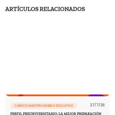
ARTÍCULOS RELACIONADOS
27/7/26
CONOCE NUESTRO MODELO EDUCATIVO
PERFIL PREUNIVERSITARIO: LA MEJOR PREPARACIÓN