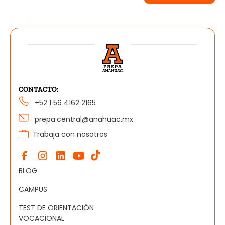
CONTACTO:
+52 1 56 4162 2165
prepa.central@anahuac.mx
Trabaja con nosotros
BLOG
CAMPUS
TEST DE ORIENTACIÓN
VOCACIONAL