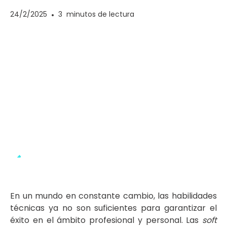
24/2/2025
•
3
minutos de lectura
En un mundo en constante cambio, las habilidades
técnicas ya no son suficientes para garantizar el
éxito en el ámbito profesional y personal. Las
soft