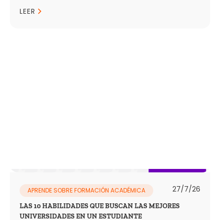
LEER
27/7/26
APRENDE SOBRE FORMACIÓN ACADÉMICA
LAS 10 HABILIDADES QUE BUSCAN LAS MEJORES
UNIVERSIDADES EN UN ESTUDIANTE