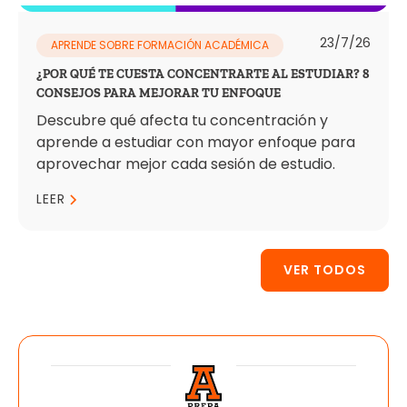
23/7/26
APRENDE SOBRE FORMACIÓN ACADÉMICA
¿POR QUÉ TE CUESTA CONCENTRARTE AL ESTUDIAR? 8
CONSEJOS PARA MEJORAR TU ENFOQUE
Descubre qué afecta tu concentración y
aprende a estudiar con mayor enfoque para
aprovechar mejor cada sesión de estudio.
LEER
VER TODOS