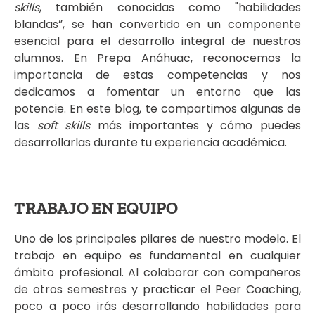
skills
, también conocidas como "habilidades
blandas”, se han convertido en un componente
esencial para el desarrollo integral de nuestros
alumnos. En Prepa Anáhuac, reconocemos la
importancia de estas competencias y nos
dedicamos a fomentar un entorno que las
potencie. En este blog, te compartimos algunas de
las
soft skills
más importantes y cómo puedes
desarrollarlas durante tu experiencia académica.
TRABAJO EN EQUIPO
Uno de los principales pilares de nuestro modelo. El
trabajo en equipo es fundamental en cualquier
ámbito profesional. Al colaborar con compañeros
de otros semestres y practicar el Peer Coaching,
poco a poco irás desarrollando habilidades para