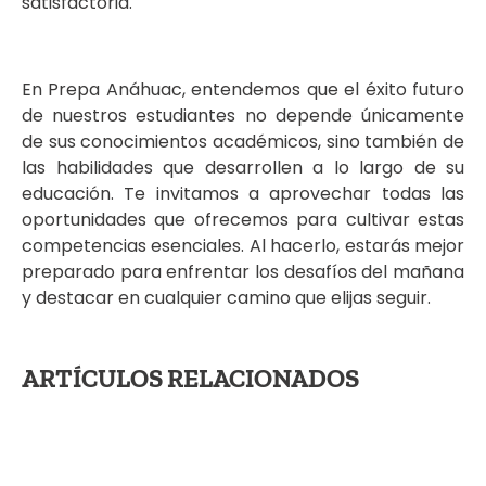
satisfactoria.
En Prepa Anáhuac, entendemos que el éxito futuro
de nuestros estudiantes no depende únicamente
de sus conocimientos académicos, sino también de
las habilidades que desarrollen a lo largo de su
educación. Te invitamos a aprovechar todas las
oportunidades que ofrecemos para cultivar estas
competencias esenciales. Al hacerlo, estarás mejor
preparado para enfrentar los desafíos del mañana
y destacar en cualquier camino que elijas seguir.
ARTÍCULOS RELACIONADOS