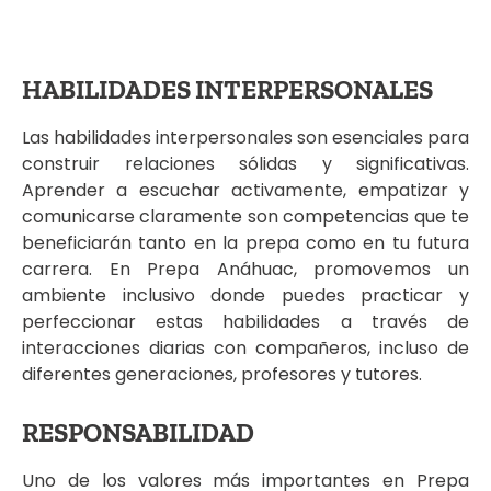
HABILIDADES INTERPERSONALES
Las habilidades interpersonales son esenciales para
construir relaciones sólidas y significativas.
Aprender a escuchar activamente, empatizar y
comunicarse claramente son competencias que te
beneficiarán tanto en la prepa como en tu futura
carrera. En Prepa Anáhuac, promovemos un
ambiente inclusivo donde puedes practicar y
perfeccionar estas habilidades a través de
interacciones diarias con compañeros, incluso de
diferentes generaciones, profesores y tutores.
RESPONSABILIDAD
Uno de los valores más importantes en Prepa