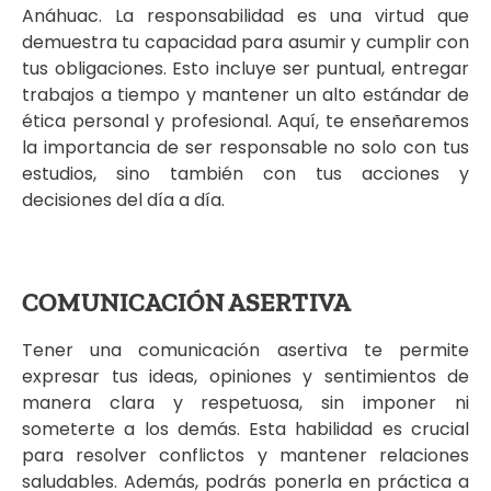
Anáhuac. La responsabilidad es una virtud que
demuestra tu capacidad para asumir y cumplir con
tus obligaciones. Esto incluye ser puntual, entregar
trabajos a tiempo y mantener un alto estándar de
ética personal y profesional. Aquí, te enseñaremos
la importancia de ser responsable no solo con tus
estudios, sino también con tus acciones y
decisiones del día a día.
COMUNICACIÓN ASERTIVA
Tener una comunicación asertiva te permite
expresar tus ideas, opiniones y sentimientos de
manera clara y respetuosa, sin imponer ni
someterte a los demás. Esta habilidad es crucial
para resolver conflictos y mantener relaciones
saludables. Además, podrás ponerla en práctica a