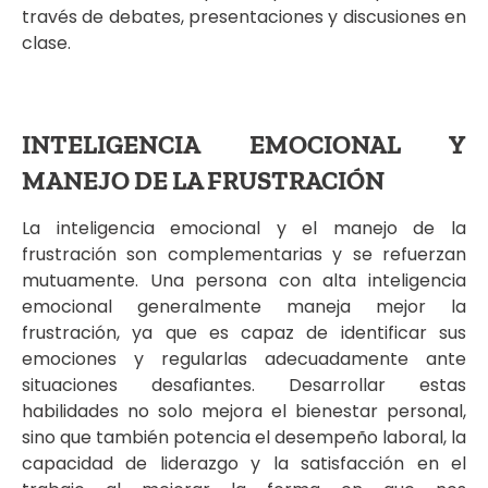
través de debates, presentaciones y discusiones en
clase.
INTELIGENCIA EMOCIONAL Y
MANEJO DE LA FRUSTRACIÓN
La inteligencia emocional y el manejo de la
frustración son complementarias y se refuerzan
mutuamente. Una persona con alta inteligencia
emocional generalmente maneja mejor la
frustración, ya que es capaz de identificar sus
emociones y regularlas adecuadamente ante
situaciones desafiantes. Desarrollar estas
habilidades no solo mejora el bienestar personal,
sino que también potencia el desempeño laboral, la
capacidad de liderazgo y la satisfacción en el