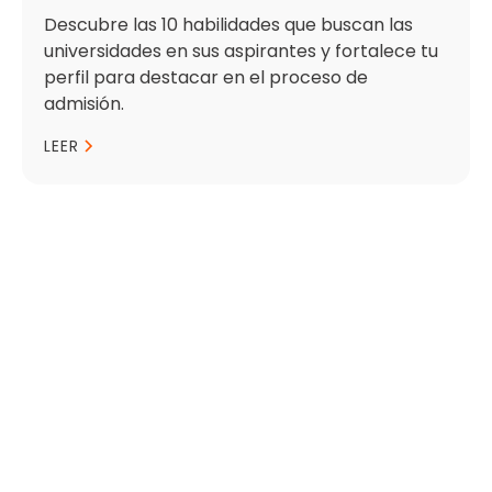
Descubre las 10 habilidades que buscan las
universidades en sus aspirantes y fortalece tu
perfil para destacar en el proceso de
admisión.
LEER