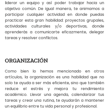
liderar un equipo y así poder trabajar hacia un
objetivo común. De igual manera, te animamos a
participar cualquier actividad en donde puedas
practicar esta gran habilidad: proyectos grupales,
actividades culturales y/o deportivas, donde
aprenderás a comunicarte eficazmente, delegar
tareas y resolver conflictos.
ORGANIZACIÓN
Como bien lo hemos mencionado en otros
artículos, la organización es una habilidad que no
solo te ayuda a ser más eficiente, sino que también
reduce el estrés y mejora tu rendimiento
académico. Llevar una agenda, calendarizar tus
tareas y crear una rutina, te ayudarán a mantener
un equilibrio entre tu vida personal y profesional.