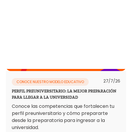
27/7/26
CONOCE NUESTRO MODELO EDUCATIVO
PERFIL PREUNIVERSITARIO: LA MEJOR PREPARACIÓN
PARA LLEGAR A LA UNIVERSIDAD
Conoce las competencias que fortalecen tu
perfil preuniversitario y cómo prepararte
desde la preparatoria para ingresar a la
universidad.