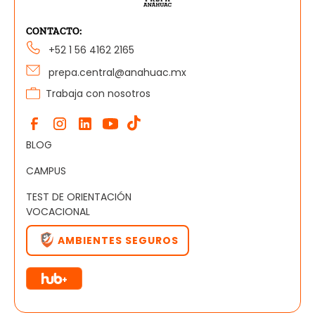
CONTACTO:
+52 1 56 4162 2165
prepa.central@anahuac.mx
Trabaja con nosotros
BLOG
CAMPUS
TEST DE ORIENTACIÓN
VOCACIONAL
AMBIENTES SEGUROS