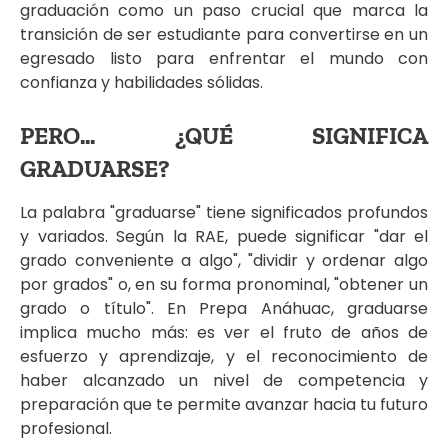
graduación como un paso crucial que marca la
transición de ser estudiante para convertirse en un
egresado listo para enfrentar el mundo con
confianza y habilidades sólidas.
PERO... ¿QUÉ SIGNIFICA
GRADUARSE?
La palabra "graduarse" tiene significados profundos
y variados. Según la RAE, puede significar "dar el
grado conveniente a algo", "dividir y ordenar algo
por grados" o, en su forma pronominal, "obtener un
grado o título". En Prepa Anáhuac, graduarse
implica mucho más: es ver el fruto de años de
esfuerzo y aprendizaje, y el reconocimiento de
haber alcanzado un nivel de competencia y
preparación que te permite avanzar hacia tu futuro
profesional.