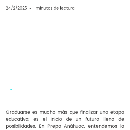
24/2/2025
•
minutos de lectura
Graduarse es mucho más que finalizar una etapa
educativa; es el inicio de un futuro lleno de
posibilidades. En Prepa Anáhuac, entendemos la