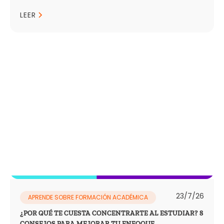
LEER
23/7/26
APRENDE SOBRE FORMACIÓN ACADÉMICA
¿POR QUÉ TE CUESTA CONCENTRARTE AL ESTUDIAR? 8
CONSEJOS PARA MEJORAR TU ENFOQUE