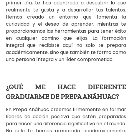
primer día, te has adentrado a descubrir lo que
realmente te gusta y a desarrollar tus talentos.
Hemos creado un entorno que fomenta la
curiosidad y el deseo de aprender, mientras te
proporcionamos las herramientas para tener éxito
en cualquier camino que elijas. La formación
integral que recibiste aquí no solo te prepara
académicamente, sino que también te forma como
una persona íntegra y un líder comprometido.
¿QUÉ ME HACE DIFERENTE
GRADUARME DE PREPA ANÁHUAC?
En Prepa Anáhuac creemos firmemente en formar
líderes de acción positiva que estén preparados
para hacer una diferencia significativa en el mundo.
No solo te hemos preparado académicamente,