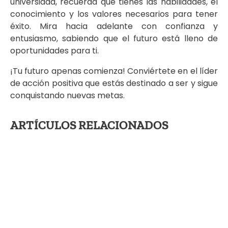
universidad, recuerda que tienes las habilidades, el
conocimiento y los valores necesarios para tener
éxito. Mira hacia adelante con confianza y
entusiasmo, sabiendo que el futuro está lleno de
oportunidades para ti.
¡Tu futuro apenas comienza! Conviértete en el líder
de acción positiva que estás destinado a ser y sigue
conquistando nuevas metas.
ARTÍCULOS RELACIONADOS