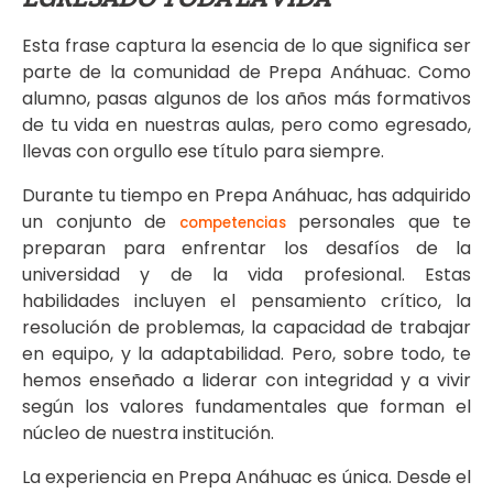
Esta frase captura la esencia de lo que significa ser
parte de la comunidad de Prepa Anáhuac. Como
alumno, pasas algunos de los años más formativos
de tu vida en nuestras aulas, pero como egresado,
llevas con orgullo ese título para siempre.
Durante tu tiempo en Prepa Anáhuac, has adquirido
un conjunto de
personales que te
competencias
preparan para enfrentar los desafíos de la
universidad y de la vida profesional. Estas
habilidades incluyen el pensamiento crítico, la
resolución de problemas, la capacidad de trabajar
en equipo, y la adaptabilidad. Pero, sobre todo, te
hemos enseñado a liderar con integridad y a vivir
según los valores fundamentales que forman el
núcleo de nuestra institución.
La experiencia en Prepa Anáhuac es única. Desde el