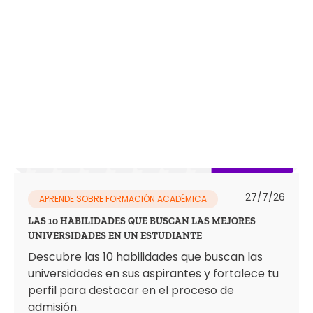
27/7/26
APRENDE SOBRE FORMACIÓN ACADÉMICA
LAS 10 HABILIDADES QUE BUSCAN LAS MEJORES
UNIVERSIDADES EN UN ESTUDIANTE
Descubre las 10 habilidades que buscan las
universidades en sus aspirantes y fortalece tu
perfil para destacar en el proceso de
admisión.