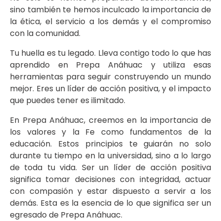
sino también te hemos inculcado la importancia de
la ética, el servicio a los demás y el compromiso
con la comunidad.
Tu huella es tu legado. Lleva contigo todo lo que has
aprendido en Prepa Anáhuac y utiliza esas
herramientas para seguir construyendo un mundo
mejor. Eres un líder de acción positiva, y el impacto
que puedes tener es ilimitado.
En Prepa Anáhuac, creemos en la importancia de
los valores y la Fe como fundamentos de la
educación. Estos principios te guiarán no solo
durante tu tiempo en la universidad, sino a lo largo
de toda tu vida. Ser un líder de acción positiva
significa tomar decisiones con integridad, actuar
con compasión y estar dispuesto a servir a los
demás. Esta es la esencia de lo que significa ser un
egresado de Prepa Anáhuac.