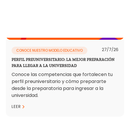
27/7/26
CONOCE NUESTRO MODELO EDUCATIVO
PERFIL PREUNIVERSITARIO: LA MEJOR PREPARACIÓN
PARA LLEGAR A LA UNIVERSIDAD
Conoce las competencias que fortalecen tu
perfil preuniversitario y cómo prepararte
desde la preparatoria para ingresar a la
universidad.
LEER