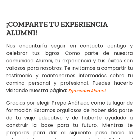
¡COMPARTE TU EXPERIENCIA
ALUMNI
!
Nos encantaría seguir en contacto contigo y
celebrar tus logros. Como parte de nuestra
comunidad Alumni, tu experiencia y tus éxitos son
valiosos para nosotros. Te invitamos a compartir tu
testimonio y mantenernos informados sobre tu
camino personal y profesional. Puedes hacerlo
visitando nuestra página:
.
Egresados Alumni
Gracias por elegir Prepa Anáhuac como tu lugar de
formación. Estamos orgullosos de haber sido parte
de tu viaje educativo y de haberte ayudado a
construir la base para tu futuro. Mientras te
preparas para dar el siguiente paso hacia la