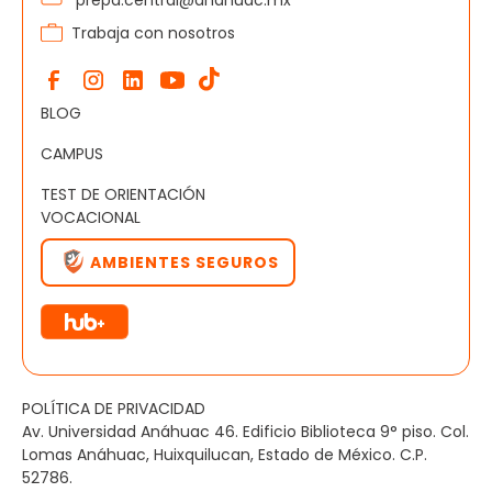
Trabaja con nosotros
BLOG
CAMPUS
TEST DE ORIENTACIÓN
VOCACIONAL
AMBIENTES SEGUROS
POLÍTICA DE PRIVACIDAD
Av. Universidad Anáhuac 46. Edificio Biblioteca 9° piso. Col.
Lomas Anáhuac, Huixquilucan, Estado de México. C.P.
52786.