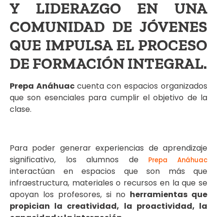
Y LIDERAZGO EN UNA
COMUNIDAD DE JÓVENES
QUE IMPULSA EL PROCESO
DE FORMACIÓN INTEGRAL.
Prepa Anáhuac
cuenta con espacios organizados
que son esenciales para cumplir el objetivo de la
clase.
Para poder generar experiencias de aprendizaje
significativo, los alumnos de
Prepa Anáhuac
interactúan en espacios que son más que
infraestructura, materiales o recursos en la que se
apoyan los profesores, si no
herramientas que
propician la creatividad, la proactividad, la