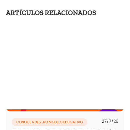
ARTÍCULOS RELACIONADOS
27/7/26
CONOCE NUESTRO MODELO EDUCATIVO