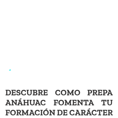
DESCUBRE COMO PREPA
ANÁHUAC FOMENTA TU
FORMACIÓN DE CARÁCTER