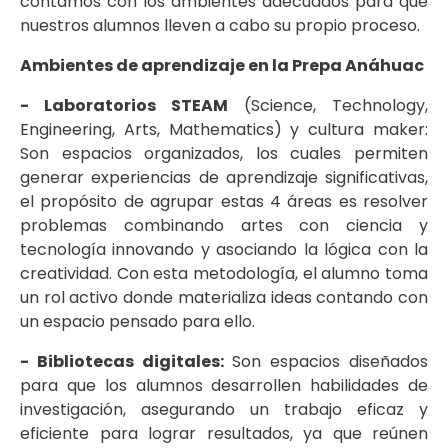
contamos con los ambientes adecuados para que
nuestros alumnos lleven a cabo su propio proceso.
Ambientes de aprendizaje en la Prepa Anáhuac
- Laboratorios STEAM
(Science, Technology,
Engineering, Arts, Mathematics) y cultura maker:
Son espacios organizados, los cuales permiten
generar experiencias de aprendizaje significativas,
el propósito de agrupar estas 4 áreas es resolver
problemas combinando artes con ciencia y
tecnología innovando y asociando la lógica con la
creatividad. Con esta metodología, el alumno toma
un rol activo donde materializa ideas contando con
un espacio pensado para ello.
- Bibliotecas digitales:
Son espacios diseñados
para que los alumnos desarrollen habilidades de
investigación, asegurando un trabajo eficaz y
eficiente para lograr resultados, ya que reúnen