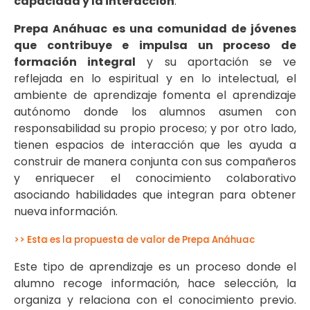
capacidad y la interacción
.
Prepa Anáhuac
es una comunidad de jóvenes
que contribuye e impulsa un proceso de
formación integral
y su aportación se ve
reflejada en lo espiritual y en lo intelectual, el
ambiente de aprendizaje fomenta el aprendizaje
autónomo donde los alumnos asumen con
responsabilidad su propio proceso; y por otro lado,
tienen espacios de interacción que les ayuda a
construir de manera conjunta con sus compañeros
y enriquecer el conocimiento colaborativo
asociando habilidades que integran para obtener
nueva información.
>> Esta es la propuesta de valor de Prepa Anáhuac
Este tipo de aprendizaje es un proceso donde el
alumno recoge información, hace selección, la
organiza y relaciona con el conocimiento previo.