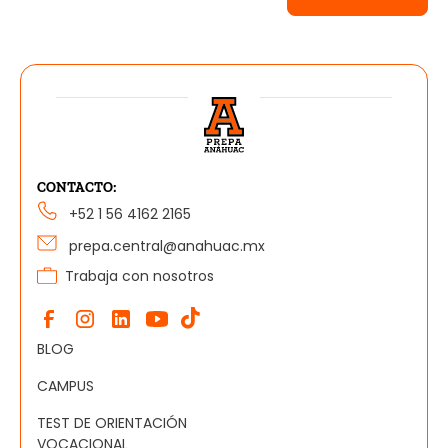
CONTACTO:
+52 1 56 4162 2165
prepa.central@anahuac.mx
Trabaja con nosotros
BLOG
CAMPUS
TEST DE ORIENTACIÓN
VOCACIONAL