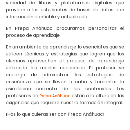
variedad de libros y plataformas digitales que
proveen a los estudiantes de bases de datos con
información confiable y actualizada.
En Prepa Anáhuac procuramos personalizar el
proceso de aprendizaje.
En un ambiente de aprendizaje lo esencial es que se
utilicen técnicas y estrategias que logren que los
alumnos aprovechen el proceso de aprendizaje
utilizando los medios necesarios. El profesor se
encarga de administrar las estrategias de
enseñanza que se llevan a cabo y fomentar la
asimilación correcta de los contenidos. Los
profesores de
están a la altura de las
Prepa Anáhuac
exigencias que requiere nuestra formación integral.
¡Haz lo que quieras ser con Prepa Anáhuac!