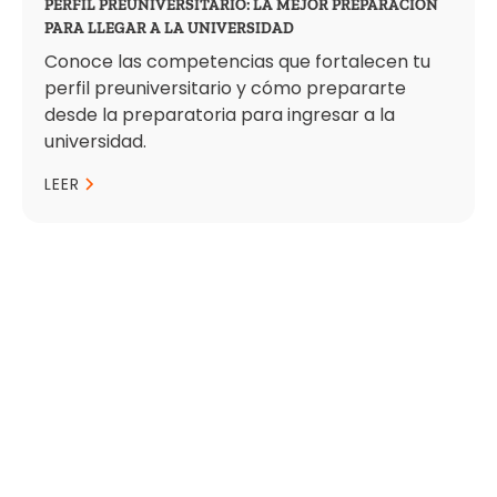
PERFIL PREUNIVERSITARIO: LA MEJOR PREPARACIÓN
PARA LLEGAR A LA UNIVERSIDAD
Conoce las competencias que fortalecen tu
perfil preuniversitario y cómo prepararte
desde la preparatoria para ingresar a la
universidad.
LEER