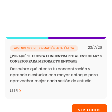
23/7/26
APRENDE SOBRE FORMACIÓN ACADÉMICA
¿POR QUÉ TE CUESTA CONCENTRARTE AL ESTUDIAR? 8
CONSEJOS PARA MEJORAR TU ENFOQUE
Descubre qué afecta tu concentración y
aprende a estudiar con mayor enfoque para
aprovechar mejor cada sesión de estudio.
LEER
VER TODOS