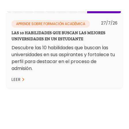
27/7/26
APRENDE SOBRE FORMACIÓN ACADÉMICA
LAS 10 HABILIDADES QUE BUSCAN LAS MEJORES
UNIVERSIDADES EN UN ESTUDIANTE
Descubre las 10 habilidades que buscan las
universidades en sus aspirantes y fortalece tu
perfil para destacar en el proceso de
admisión.
LEER