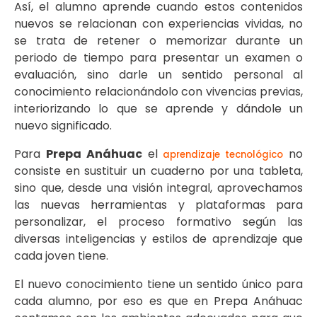
Así, el alumno aprende cuando estos contenidos
nuevos se relacionan con experiencias vividas, no
se trata de retener o memorizar durante un
periodo de tiempo para presentar un examen o
evaluación, sino darle un sentido personal al
conocimiento relacionándolo con vivencias previas,
interiorizando lo que se aprende y dándole un
nuevo significado.
Para
Prepa Anáhuac
el
no
aprendizaje tecnológico
consiste en sustituir un cuaderno por una tableta,
sino que, desde una visión integral, aprovechamos
las nuevas herramientas y plataformas para
personalizar, el proceso formativo según las
diversas inteligencias y estilos de aprendizaje que
cada joven tiene.
El nuevo conocimiento tiene un sentido único para
cada alumno, por eso es que en Prepa Anáhuac