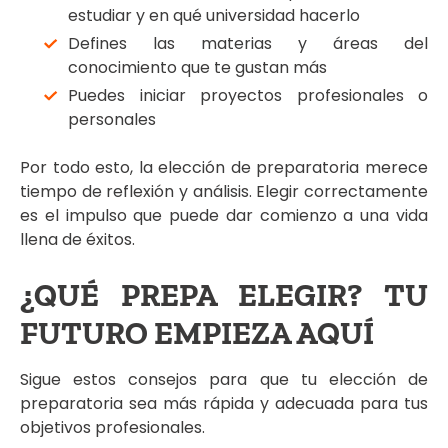
estudiar y en qué universidad hacerlo
Defines las materias y áreas del
conocimiento que te gustan más
Puedes iniciar proyectos profesionales o
personales
Por todo esto, la elección de preparatoria merece
tiempo de reflexión y análisis. Elegir correctamente
es el impulso que puede dar comienzo a una vida
llena de éxitos.
¿QUÉ PREPA ELEGIR? TU
FUTURO EMPIEZA AQUÍ
Sigue estos consejos para que tu elección de
preparatoria sea más rápida y adecuada para tus
objetivos profesionales.