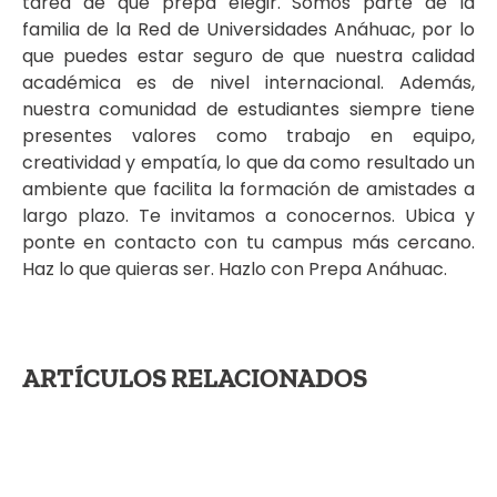
tarea de qué prepa elegir. Somos parte de la
familia de la Red de Universidades Anáhuac, por lo
que puedes estar seguro de que nuestra calidad
académica es de nivel internacional. Además,
nuestra comunidad de estudiantes siempre tiene
presentes valores como trabajo en equipo,
creatividad y empatía, lo que da como resultado un
ambiente que facilita la formación de amistades a
largo plazo. Te invitamos a conocernos. Ubica y
ponte en contacto con tu campus más cercano.
Haz lo que quieras ser. Hazlo con Prepa Anáhuac.
ARTÍCULOS RELACIONADOS