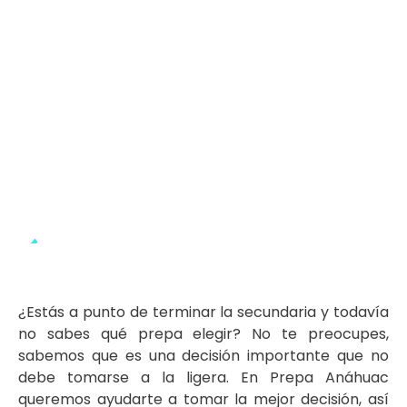
¿Estás a punto de terminar la secundaria y todavía
no sabes qué prepa elegir? No te preocupes,
sabemos que es una decisión importante que no
debe tomarse a la ligera. En Prepa Anáhuac
queremos ayudarte a tomar la mejor decisión, así