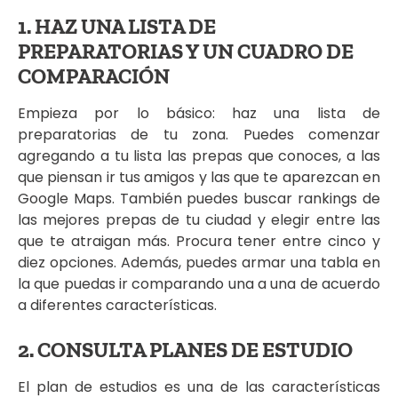
1. HAZ UNA LISTA DE
PREPARATORIAS Y UN CUADRO DE
COMPARACIÓN
Empieza por lo básico: haz una lista de
preparatorias de tu zona. Puedes comenzar
agregando a tu lista las prepas que conoces, a las
que piensan ir tus amigos y las que te aparezcan en
Google Maps. También puedes buscar rankings de
las mejores prepas de tu ciudad y elegir entre las
que te atraigan más. Procura tener entre cinco y
diez opciones. Además, puedes armar una tabla en
la que puedas ir comparando una a una de acuerdo
a diferentes características.
2. CONSULTA PLANES DE ESTUDIO
El plan de estudios es una de las características