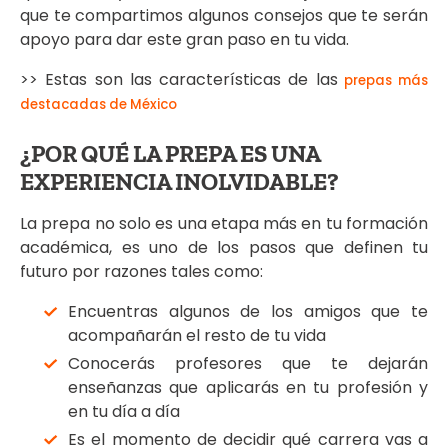
que te compartimos algunos consejos que te serán
apoyo para dar este gran paso en tu vida.
>> Estas son las características de las
prepas más
destacadas de México
¿POR QUÉ LA PREPA ES UNA
EXPERIENCIA INOLVIDABLE?
La prepa no solo es una etapa más en tu formación
académica, es uno de los pasos que definen tu
futuro por razones tales como:
Encuentras algunos de los amigos que te
acompañarán el resto de tu vida
Conocerás profesores que te dejarán
enseñanzas que aplicarás en tu profesión y
en tu día a día
Es el momento de decidir qué carrera vas a