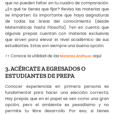
que no pueden faltar en tu cuadro de comparación.
¿En qué te tienes que fijar? Revisa las materias que
se imparten. Es importante que haya asignaturas
de todas las áreas del conocimiento (desde
Matemáticas hasta Filosofía). Ten en cuenta que
algunas prepas cuentan con materias exclusivas
que sirven para elevar el nivel académico de sus
estudiantes. Estas son siempre una buena opción.
>> Conoce la utilidad de las
aquí
Materias Anáhuac
3. ACÉRCATE A EGRESADOS O
ESTUDIANTES DE PREPA
Conocer experiencias en primera persona es
fundamental para hacer una elección correcta.
Hay prepas que en el papel se ven como una gran
opción, pero el ambiente es pesadísimo y no
permite tu libre desarrollo. Por eso, si tienes