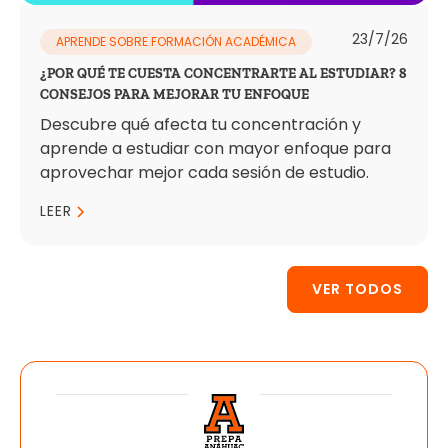
23/7/26
APRENDE SOBRE FORMACIÓN ACADÉMICA
¿POR QUÉ TE CUESTA CONCENTRARTE AL ESTUDIAR? 8
CONSEJOS PARA MEJORAR TU ENFOQUE
Descubre qué afecta tu concentración y
aprende a estudiar con mayor enfoque para
aprovechar mejor cada sesión de estudio.
LEER
VER TODOS