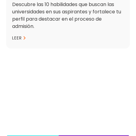
Descubre las 10 habilidades que buscan las
universidades en sus aspirantes y fortalece tu
perfil para destacar en el proceso de
admisión.
LEER