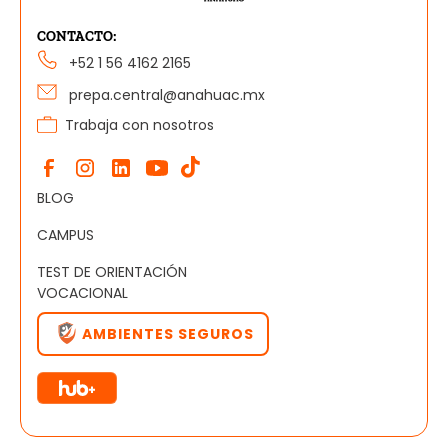
CONTACTO:
+52 1 56 4162 2165
prepa.central@anahuac.mx
Trabaja con nosotros
BLOG
CAMPUS
TEST DE ORIENTACIÓN
VOCACIONAL
AMBIENTES SEGUROS