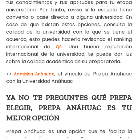
tus conocimientos y tus aptitudes para tu etapa
universitaria. Por tanto, revisa si la escuela tiene
convenio o pase directo a alguna universidad. En
caso de que existan estas opciones, consulta la
calidad de la universidad con la que se tiene el
acuerdo, esto puedes hacerlo revisando el ranking
internacional de
. Una buena reputación
QS
internacional de la universidad, te puede dar luz
sobre la calidad académica de su preparatoria.
>>
, el vínculo de Prepa Anáhuac
Admisión Anáhuac
con la Universidad Anáhuac
YA NO TE PREGUNTES QUÉ PREPA
ELEGIR, PREPA ANÁHUAC ES TU
MEJOR OPCIÓN
Prepa Anáhuac es una opción que te facilita la