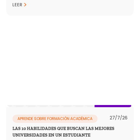
LEER
27/7/26
APRENDE SOBRE FORMACIÓN ACADÉMICA
LAS 10 HABILIDADES QUE BUSCAN LAS MEJORES
UNIVERSIDADES EN UN ESTUDIANTE