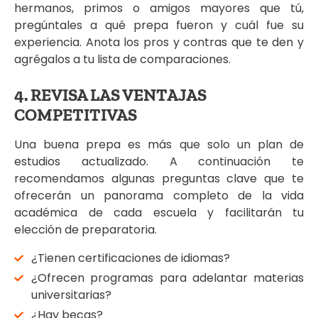
hermanos, primos o amigos mayores que tú,
pregúntales a qué prepa fueron y cuál fue su
experiencia. Anota los pros y contras que te den y
agrégalos a tu lista de comparaciones.
4. REVISA LAS VENTAJAS
COMPETITIVAS
Una buena prepa es más que solo un plan de
estudios actualizado. A continuación te
recomendamos algunas preguntas clave que te
ofrecerán un panorama completo de la vida
académica de cada escuela y facilitarán tu
elección de preparatoria.
¿Tienen certificaciones de idiomas?
¿Ofrecen programas para adelantar materias
universitarias?
¿Hay becas?