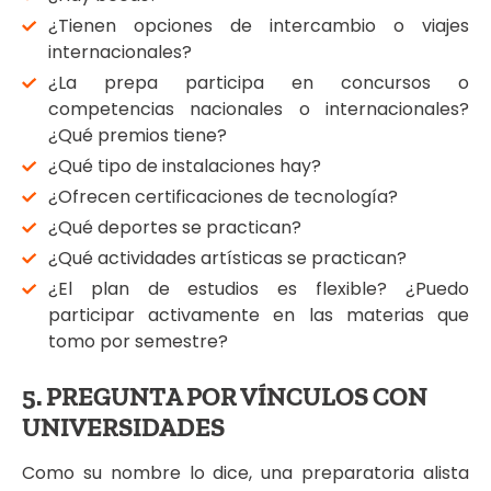
¿Tienen opciones de intercambio o viajes
internacionales?
¿La prepa participa en concursos o
competencias nacionales o internacionales?
¿Qué premios tiene?
¿Qué tipo de instalaciones hay?
¿Ofrecen certificaciones de tecnología?
¿Qué deportes se practican?
¿Qué actividades artísticas se practican?
¿El plan de estudios es flexible? ¿Puedo
participar activamente en las materias que
tomo por semestre?
5. PREGUNTA POR VÍNCULOS CON
UNIVERSIDADES
Como su nombre lo dice, una preparatoria alista