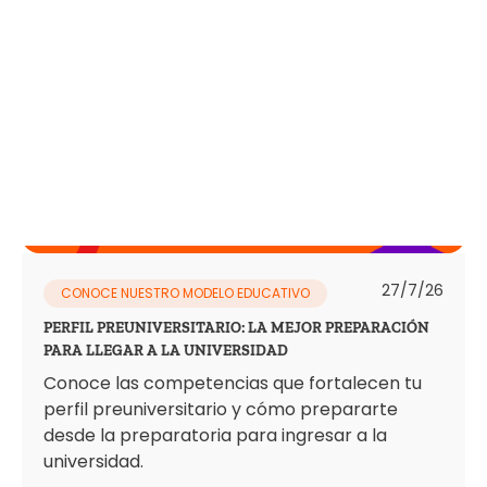
27/7/26
CONOCE NUESTRO MODELO EDUCATIVO
PERFIL PREUNIVERSITARIO: LA MEJOR PREPARACIÓN
PARA LLEGAR A LA UNIVERSIDAD
Conoce las competencias que fortalecen tu
perfil preuniversitario y cómo prepararte
desde la preparatoria para ingresar a la
universidad.