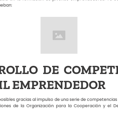
ueban:
ROLLO DE COMPET
FIL EMPRENDEDOR
osibles gracias al impulso de una serie de competencia
ones de la Organización para la Cooperación y el D