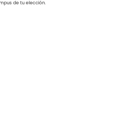
mpus de tu elección.