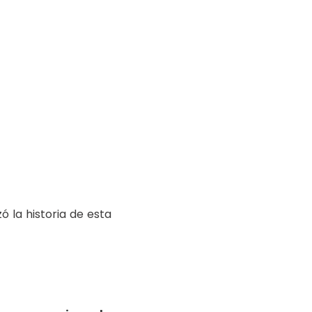
 la historia de esta