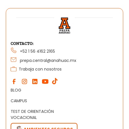
CONTACTO:
+52 1 56 4162 2165
prepa.central@anahuac.mx
Trabaja con nosotros
BLOG
CAMPUS
TEST DE ORIENTACIÓN
VOCACIONAL