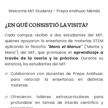
Welcome MIT Students - Prepa Anáhuac Mérida
¿EN QUÉ CONSISTIÓ LA VISITA?
Cada campus recibió a dos estudiantes del MIT,
quienes apoyaron la enseñanza de materias STEM
aplicando la filosofía
"Mens et Manus"
("Mente y
Mano") del MIT, que promueve el
aprendizaje a
través de la teoría y la práctica.
Durante su
estancia, los estudiantes del MIT:
Colaboraron con docentes de Prepa Anáhuac
para reforzar la enseñanza en distintas
materias.
Ofrecieron talleres extracurriculares para
profundizar en temas de interés científico y