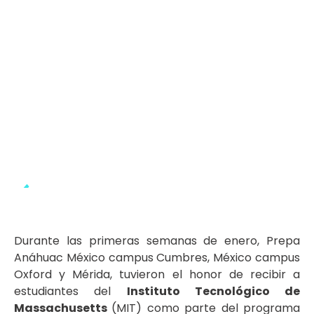
Durante las primeras semanas de enero, Prepa
Anáhuac México campus Cumbres, México campus
Oxford y Mérida, tuvieron el honor de recibir a
estudiantes del
Instituto Tecnológico de
Massachusetts
(MIT) como parte del programa