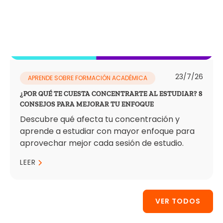
23/7/26
APRENDE SOBRE FORMACIÓN ACADÉMICA
¿POR QUÉ TE CUESTA CONCENTRARTE AL ESTUDIAR? 8
CONSEJOS PARA MEJORAR TU ENFOQUE
Descubre qué afecta tu concentración y
aprende a estudiar con mayor enfoque para
aprovechar mejor cada sesión de estudio.
LEER
VER TODOS