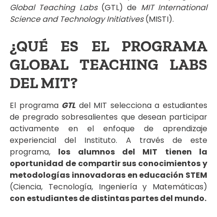
Global Teaching Labs
(GTL) de
MIT International
Science and Technology Initiatives
(MISTI).
¿QUÉ ES EL PROGRAMA
GLOBAL TEACHING LABS
DEL MIT?
El programa
GTL
del MIT selecciona a estudiantes
de pregrado sobresalientes que desean participar
activamente en el enfoque de aprendizaje
experiencial del Instituto. A través de este
programa,
los alumnos del MIT tienen la
oportunidad de compartir sus conocimientos y
metodologías innovadoras en educación STEM
(Ciencia, Tecnología, Ingeniería y Matemáticas)
con estudiantes de distintas partes del mundo.