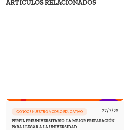
ARTÍCULOS RELACIONADOS
27/7/26
CONOCE NUESTRO MODELO EDUCATIVO
PERFIL PREUNIVERSITARIO: LA MEJOR PREPARACIÓN
PARA LLEGAR A LA UNIVERSIDAD