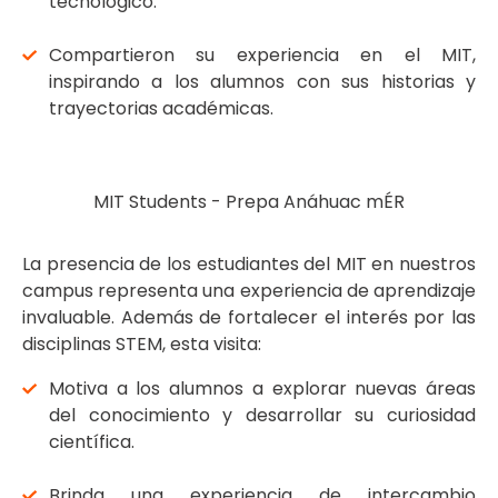
tecnológico.
Compartieron su experiencia en el MIT,
inspirando a los alumnos con sus historias y
trayectorias académicas.
MIT Students - Prepa Anáhuac mÉR
La presencia de los estudiantes del MIT en nuestros
campus representa una experiencia de aprendizaje
invaluable. Además de fortalecer el interés por las
disciplinas STEM, esta visita:
Motiva a los alumnos a explorar nuevas áreas
del conocimiento y desarrollar su curiosidad
científica.
Brinda una experiencia de intercambio