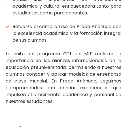
académico y cultural enriquecedora tanto para
estudiantes como para docentes.
Refuerza el compromiso de Prepa Anáhuac con
la excelencia académica y la formación integral
de sus alumnos.
La visita del programa GTL del MIT reafirma la
importancia de las alianzas internacionales en la
educación preuniversitaria, permitiendo a nuestros
alumnos conocer y aplicar modelos de enseñanza
de clase mundial. En Prepa Anáhuac, seguimos
comprometidos con brindar experiencias que
impulsen el crecimiento académico y personal de
nuestros estudiantes.