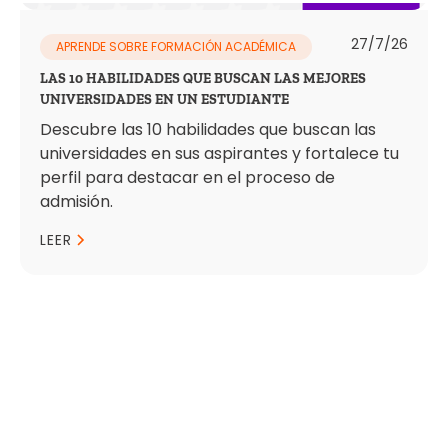
27/7/26
APRENDE SOBRE FORMACIÓN ACADÉMICA
LAS 10 HABILIDADES QUE BUSCAN LAS MEJORES
UNIVERSIDADES EN UN ESTUDIANTE
Descubre las 10 habilidades que buscan las
universidades en sus aspirantes y fortalece tu
perfil para destacar en el proceso de
admisión.
LEER