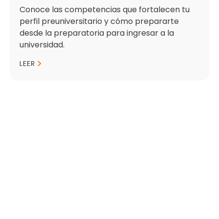
Conoce las competencias que fortalecen tu
perfil preuniversitario y cómo prepararte
desde la preparatoria para ingresar a la
universidad.
LEER