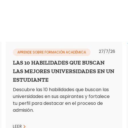
27/7/26
APRENDE SOBRE FORMACIÓN ACADÉMICA
LAS 10 HABILIDADES QUE BUSCAN
LAS MEJORES UNIVERSIDADES EN UN
ESTUDIANTE
Descubre las 10 habilidades que buscan las
universidades en sus aspirantes y fortalece
tu perfil para destacar en el proceso de
admisión.
LEER