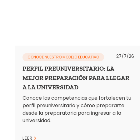
27/7/26
CONOCE NUESTRO MODELO EDUCATIVO
PERFIL PREUNIVERSITARIO: LA
MEJOR PREPARACIÓN PARA LLEGAR
A LA UNIVERSIDAD
Conoce las competencias que fortalecen tu
perfil preuniversitario y cómo prepararte
desde la preparatoria para ingresar a la
universidad.
LEER