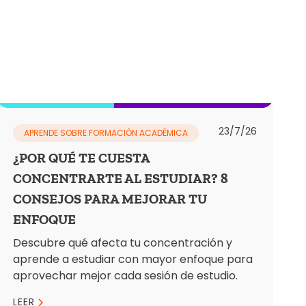
23/7/26
APRENDE SOBRE FORMACIÓN ACADÉMICA
¿POR QUÉ TE CUESTA
CONCENTRARTE AL ESTUDIAR? 8
CONSEJOS PARA MEJORAR TU
ENFOQUE
Descubre qué afecta tu concentración y
aprende a estudiar con mayor enfoque para
aprovechar mejor cada sesión de estudio.
LEER