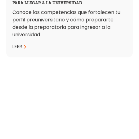
PARA LLEGAR A LA UNIVERSIDAD
Conoce las competencias que fortalecen tu
perfil preuniversitario y cómo prepararte
desde la preparatoria para ingresar a la
universidad.
LEER