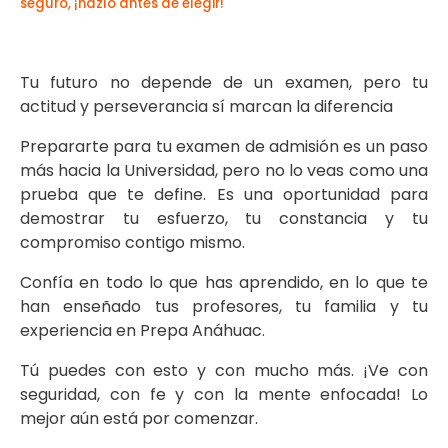
seguro, ¡hazlo antes de elegir!
Tu futuro no depende de un examen, pero tu
actitud y perseverancia sí marcan la diferencia
Prepararte para tu examen de admisión es un paso
más hacia la Universidad, pero no lo veas como una
prueba que te define. Es una oportunidad para
demostrar tu esfuerzo, tu constancia y tu
compromiso contigo mismo.
Confía en todo lo que has aprendido, en lo que te
han enseñado tus profesores, tu familia y tu
experiencia en Prepa Anáhuac.
Tú puedes con esto y con mucho más. ¡Ve con
seguridad, con fe y con la mente enfocada! Lo
mejor aún está por comenzar.