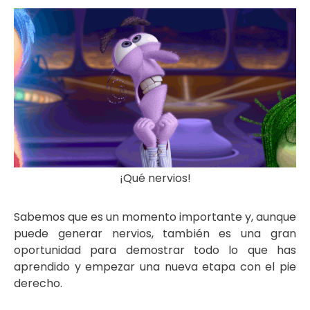
¡Qué nervios!
Sabemos que es un momento importante y, aunque
puede generar nervios, también es una gran
oportunidad para demostrar todo lo que has
aprendido y empezar una nueva etapa con el pie
derecho.