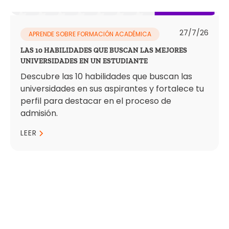
27/7/26
APRENDE SOBRE FORMACIÓN ACADÉMICA
LAS 10 HABILIDADES QUE BUSCAN LAS MEJORES
UNIVERSIDADES EN UN ESTUDIANTE
Descubre las 10 habilidades que buscan las
universidades en sus aspirantes y fortalece tu
perfil para destacar en el proceso de
admisión.
LEER