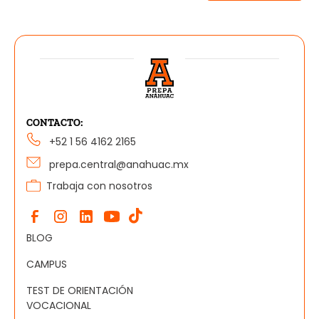
CONTACTO:
+52 1 56 4162 2165
prepa.central@anahuac.mx
Trabaja con nosotros
BLOG
CAMPUS
TEST DE ORIENTACIÓN
VOCACIONAL