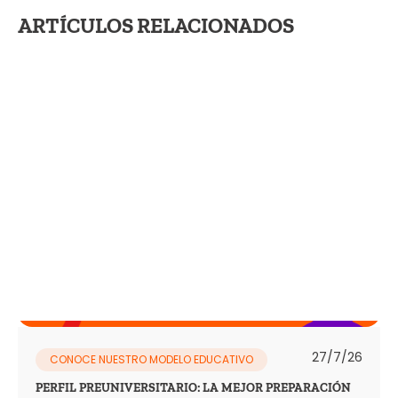
ARTÍCULOS RELACIONADOS
27/7/26
CONOCE NUESTRO MODELO EDUCATIVO
PERFIL PREUNIVERSITARIO: LA MEJOR PREPARACIÓN