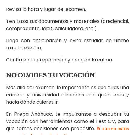
Revisa la hora y lugar del examen.
Ten listos tus documentos y materiales (credencial,
comprobante, lápiz, calculadora, etc.).
Llega con anticipación y evita estudiar de último
minuto ese día.
Confía en tu preparación y mantén la calma.
NO OLVIDES TU VOCACIÓN
Más allá del examen, lo importante es que elijas una
carrera y universidad alineadas con quién eres y
hacia dónde quieres ir.
En Prepa Anáhuac, te impulsamos a descubrir tu
vocación con herramientas como el Test OV, para
que tomes decisiones con propósito.
Si aún no estás