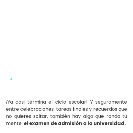
¡Ya casi termina el ciclo escolar! Y seguramente
entre celebraciones, tareas finales y recuerdos que
no quieres soltar, también hay algo que ronda tu
mente:
el examen de admisión a la universidad.