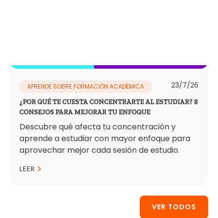
23/7/26
APRENDE SOBRE FORMACIÓN ACADÉMICA
¿POR QUÉ TE CUESTA CONCENTRARTE AL ESTUDIAR? 8
CONSEJOS PARA MEJORAR TU ENFOQUE
Descubre qué afecta tu concentración y
aprende a estudiar con mayor enfoque para
aprovechar mejor cada sesión de estudio.
LEER
VER TODOS