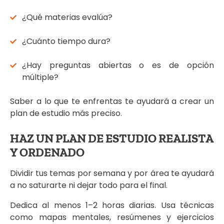
¿Qué materias evalúa?
¿Cuánto tiempo dura?
¿Hay preguntas abiertas o es de opción
múltiple?
Saber a lo que te enfrentas te ayudará a crear un
plan de estudio más preciso.
HAZ UN PLAN DE ESTUDIO REALISTA
Y ORDENADO
Dividir tus temas por semana y por área te ayudará
a no saturarte ni dejar todo para el final.
Dedica al menos 1–2 horas diarias. Usa técnicas
como mapas mentales, resúmenes y ejercicios