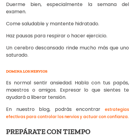
Duerme bien, especialmente la semana del
examen.
Come saludable y mantente hidratado.
Haz pausas para respirar o hacer ejercicio.
Un cerebro descansado rinde mucho más que uno
saturado.
DOMINA LOS NERVIOS
Es normal sentir ansiedad. Habla con tus papás,
maestros o amigos. Expresar lo que sientes te
ayudará a liberar tensión.
En nuestro blog, podrás encontrar
estrategias
efectivas para controlar los nervios y actuar con confianza.
PREPÁRATE CON TIEMPO