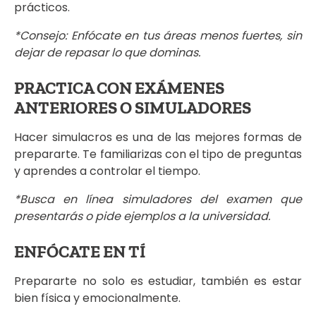
prácticos.
*Consejo: Enfócate en tus áreas menos fuertes, sin
dejar de repasar lo que dominas.
PRACTICA CON EXÁMENES
ANTERIORES O SIMULADORES
Hacer simulacros es una de las mejores formas de
prepararte. Te familiarizas con el tipo de preguntas
y aprendes a controlar el tiempo.
*Busca en línea simuladores del examen que
presentarás o pide ejemplos a la universidad.
ENFÓCATE EN TÍ
Prepararte no solo es estudiar, también es estar
bien física y emocionalmente.