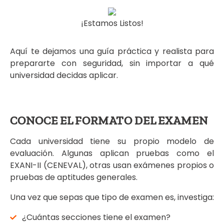
¡Estamos Listos!
Aquí te dejamos una guía práctica y realista para
prepararte con seguridad, sin importar a qué
universidad decidas aplicar.
CONOCE EL FORMATO DEL EXAMEN
Cada universidad tiene su propio modelo de
evaluación. Algunas aplican pruebas como el
EXANI-II (CENEVAL), otras usan exámenes propios o
pruebas de aptitudes generales.
Una vez que sepas que tipo de examen es, investiga:
¿Cuántas secciones tiene el examen?