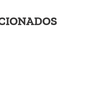
ACIONADOS