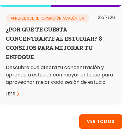
23/7/26
APRENDE SOBRE FORMACIÓN ACADÉMICA
¿POR QUÉ TE CUESTA
CONCENTRARTE AL ESTUDIAR? 8
CONSEJOS PARA MEJORAR TU
ENFOQUE
Descubre qué afecta tu concentración y
aprende a estudiar con mayor enfoque para
aprovechar mejor cada sesión de estudio.
LEER
VER TODOS