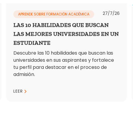
27/7/26
APRENDE SOBRE FORMACIÓN ACADÉMICA
LAS 10 HABILIDADES QUE BUSCAN
LAS MEJORES UNIVERSIDADES EN UN
ESTUDIANTE
Descubre las 10 habilidades que buscan las
universidades en sus aspirantes y fortalece
tu perfil para destacar en el proceso de
admisión.
LEER