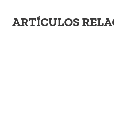
ARTÍCULOS REL