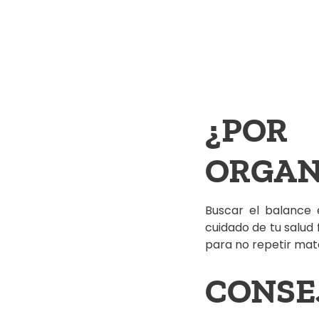
¿POR
ORGAN
Buscar el balance e
cuidado de tu salud
para no repetir mat
CONSE