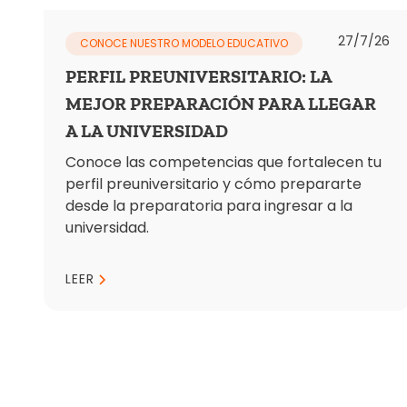
27/7/26
CONOCE NUESTRO MODELO EDUCATIVO
PERFIL PREUNIVERSITARIO: LA
MEJOR PREPARACIÓN PARA LLEGAR
A LA UNIVERSIDAD
Conoce las competencias que fortalecen tu
perfil preuniversitario y cómo prepararte
desde la preparatoria para ingresar a la
universidad.
LEER