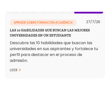
27/7/26
APRENDE SOBRE FORMACIÓN ACADÉMICA
LAS 10 HABILIDADES QUE BUSCAN LAS MEJORES
UNIVERSIDADES EN UN ESTUDIANTE
Descubre las 10 habilidades que buscan las
universidades en sus aspirantes y fortalece tu
perfil para destacar en el proceso de
admisión.
LEER