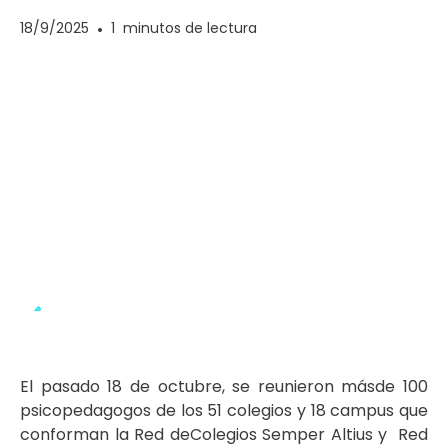
18/9/2025
•
1
minutos de lectura
El pasado 18 de octubre, se reunieron másde 100
psicopedagogos de los 51 colegios y 18 campus que
conforman la Red deColegios Semper Altius y Red