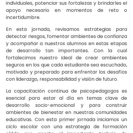
individuales, potenciar sus fortalezas y brindarles el
apoyo necesario en momentos de reto o
incertidumbre.
En esta jornada, revisamos estrategias para
detectar riesgos, fomentar ambientes de confianza
y acompañar a nuestros alumnos en estas etapas
de desarrollo tan importantes. Con la cual
fortalecimos nuestro ideal de crear ambientes
seguros en los que cada estudiante sea escuchado,
motivado y preparado para enfrentar los desafíos
con liderazgo, responsabilidad y visión de futuro.
La capacitación continua de psicopedagogos es
esencial para estar al día en temas clave de
desarrollo socio-emocional y para construir
ambientes de bienestar en nuestras comunidades
educativas. Con esta primer jornada iniciamos un
ciclo escolar con una estrategia de formación