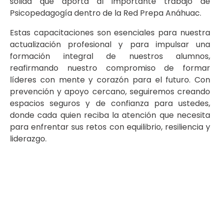
sólida que aporta al importante trabajo de
Psicopedagogía dentro de la Red Prepa Anáhuac.
Estas capacitaciones son esenciales para nuestra
actualización profesional y para impulsar una
formación integral de nuestros alumnos,
reafirmando nuestro compromiso de formar
líderes con mente y corazón para el futuro. Con
prevención y apoyo cercano, seguiremos creando
espacios seguros y de confianza para ustedes,
donde cada quien reciba la atención que necesita
para enfrentar sus retos con equilibrio, resiliencia y
liderazgo.