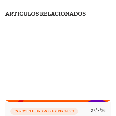
ARTÍCULOS RELACIONADOS
27/7/26
CONOCE NUESTRO MODELO EDUCATIVO