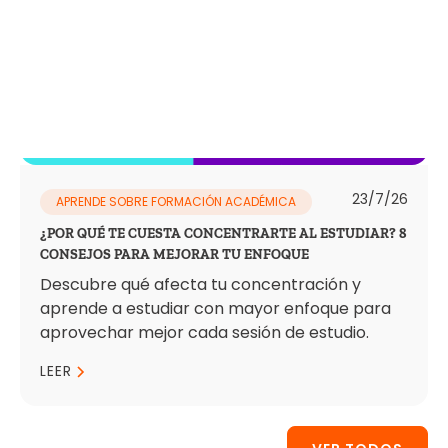
23/7/26
APRENDE SOBRE FORMACIÓN ACADÉMICA
¿POR QUÉ TE CUESTA CONCENTRARTE AL ESTUDIAR? 8
CONSEJOS PARA MEJORAR TU ENFOQUE
Descubre qué afecta tu concentración y
aprende a estudiar con mayor enfoque para
aprovechar mejor cada sesión de estudio.
LEER