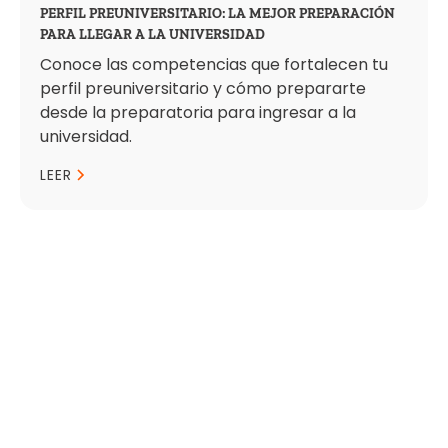
PERFIL PREUNIVERSITARIO: LA MEJOR PREPARACIÓN
PARA LLEGAR A LA UNIVERSIDAD
Conoce las competencias que fortalecen tu
perfil preuniversitario y cómo prepararte
desde la preparatoria para ingresar a la
universidad.
LEER