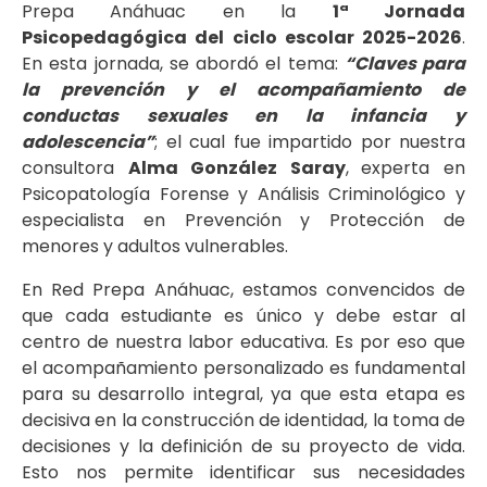
Prepa Anáhuac en la
1ª Jornada
Psicopedagógica del ciclo escolar 2025-2026
.
En esta jornada, se abordó el tema:
“Claves para
la prevención y el acompañamiento de
conductas sexuales en la infancia y
adolescencia”
; el cual fue impartido por nuestra
consultora
Alma González Saray
,
experta en
Psicopatología Forense y Análisis Criminológico y
especialista en Prevención y Protección de
menores y adultos vulnerables.
En Red Prepa Anáhuac, estamos convencidos de
que cada estudiante es único y debe estar al
centro de nuestra labor educativa. Es por eso que
el acompañamiento personalizado es fundamental
para su desarrollo integral, ya que esta etapa es
decisiva en la construcción de identidad, la toma de
decisiones y la definición de su proyecto de vida.
Esto nos permite identificar sus necesidades