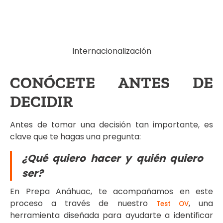
Internacionalización
CONÓCETE ANTES DE
DECIDIR
Antes de tomar una decisión tan importante, es
clave que te hagas una pregunta:
¿Qué quiero hacer y quién quiero
ser?
En Prepa Anáhuac, te acompañamos en este
proceso a través de nuestro
, una
Test OV
herramienta diseñada para ayudarte a identificar