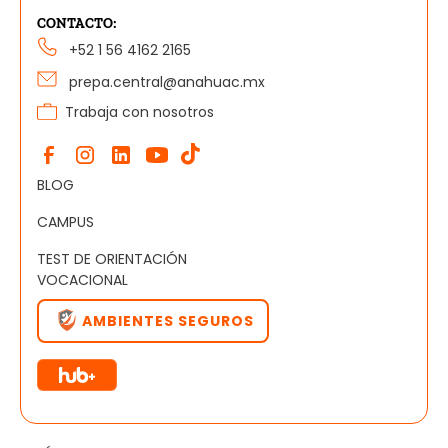
CONTACTO:
+52 1 56 4162 2165
prepa.central@anahuac.mx
Trabaja con nosotros
BLOG
CAMPUS
TEST DE ORIENTACIÓN
VOCACIONAL
AMBIENTES SEGUROS