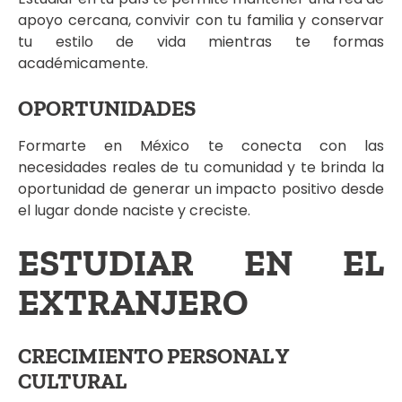
apoyo cercana, convivir con tu familia y conservar
tu estilo de vida mientras te formas
académicamente.
OPORTUNIDADES
Formarte en México te conecta con las
necesidades reales de tu comunidad y te brinda la
oportunidad de generar un impacto positivo desde
el lugar donde naciste y creciste.
ESTUDIAR EN EL
EXTRANJERO
CRECIMIENTO PERSONAL Y
CULTURAL