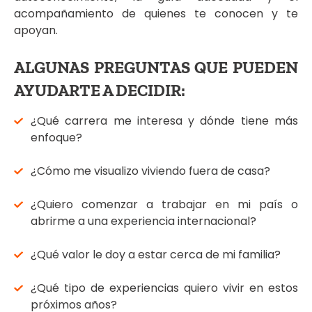
acompañamiento de quienes te conocen y te
apoyan.
ALGUNAS PREGUNTAS QUE PUEDEN
AYUDARTE A DECIDIR:
¿Qué carrera me interesa y dónde tiene más
enfoque?
¿Cómo me visualizo viviendo fuera de casa?
¿Quiero comenzar a trabajar en mi país o
abrirme a una experiencia internacional?
¿Qué valor le doy a estar cerca de mi familia?
¿Qué tipo de experiencias quiero vivir en estos
próximos años?