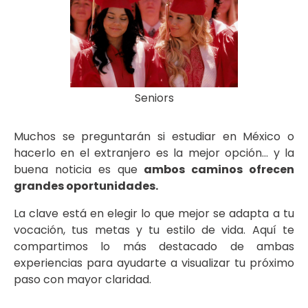
Seniors
Muchos se preguntarán si estudiar en México o
hacerlo en el extranjero es la mejor opción… y la
buena noticia es que
ambos caminos ofrecen
grandes oportunidades.
La clave está en elegir lo que mejor se adapta a tu
vocación, tus metas y tu estilo de vida. Aquí te
compartimos lo más destacado de ambas
experiencias para ayudarte a visualizar tu próximo
paso con mayor claridad.