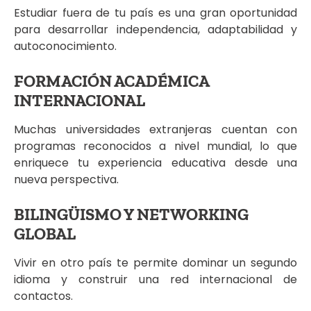
Estudiar fuera de tu país es una gran oportunidad
para desarrollar independencia, adaptabilidad y
autoconocimiento.
FORMACIÓN ACADÉMICA
INTERNACIONAL
Muchas universidades extranjeras cuentan con
programas reconocidos a nivel mundial, lo que
enriquece tu experiencia educativa desde una
nueva perspectiva.
BILINGÜISMO Y NETWORKING
GLOBAL
Vivir en otro país te permite dominar un segundo
idioma y construir una red internacional de
contactos.