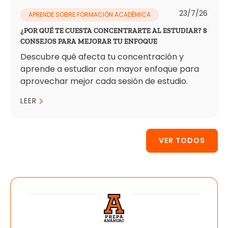
23/7/26
APRENDE SOBRE FORMACIÓN ACADÉMICA
¿POR QUÉ TE CUESTA CONCENTRARTE AL ESTUDIAR? 8
CONSEJOS PARA MEJORAR TU ENFOQUE
Descubre qué afecta tu concentración y
aprende a estudiar con mayor enfoque para
aprovechar mejor cada sesión de estudio.
LEER
VER TODOS