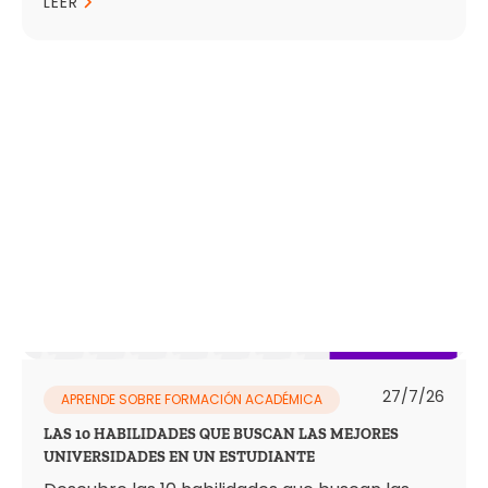
LEER
27/7/26
APRENDE SOBRE FORMACIÓN ACADÉMICA
LAS 10 HABILIDADES QUE BUSCAN LAS MEJORES
UNIVERSIDADES EN UN ESTUDIANTE