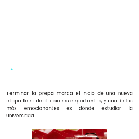
Terminar la prepa marca el inicio de una nueva
etapa llena de decisiones importantes, y una de las
más emocionantes es dónde estudiar la
universidad.