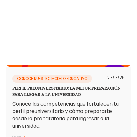
27/7/26
CONOCE NUESTRO MODELO EDUCATIVO
PERFIL PREUNIVERSITARIO: LA MEJOR PREPARACIÓN
PARA LLEGAR A LA UNIVERSIDAD
Conoce las competencias que fortalecen tu
perfil preuniversitario y cómo prepararte
desde la preparatoria para ingresar a la
universidad.