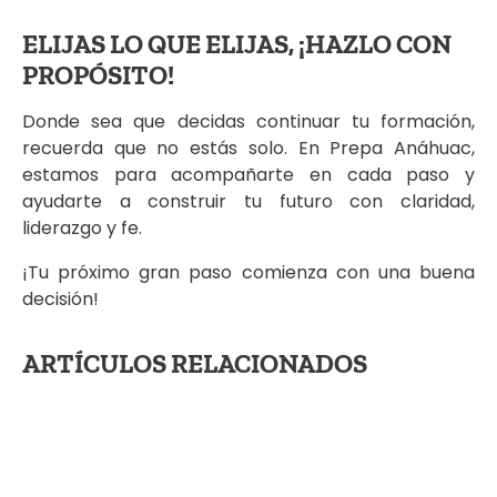
ELIJAS LO QUE ELIJAS, ¡HAZLO CON
PROPÓSITO!
Donde sea que decidas continuar tu formación,
recuerda que no estás solo. En Prepa Anáhuac,
estamos para acompañarte en cada paso y
ayudarte a construir tu futuro con claridad,
liderazgo y fe.
¡Tu próximo gran paso comienza con una buena
decisión!
ARTÍCULOS RELACIONADOS