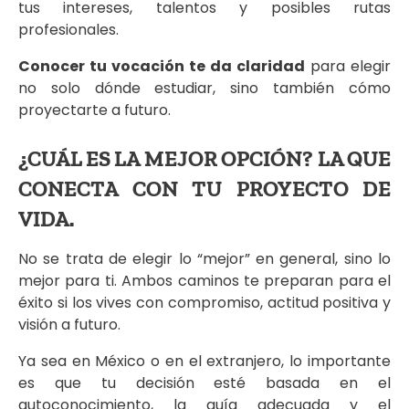
tus intereses, talentos y posibles rutas
profesionales.
Conocer tu vocación te da claridad
para elegir
no solo dónde estudiar, sino también cómo
proyectarte a futuro.
¿CUÁL ES LA MEJOR OPCIÓN? LA QUE
CONECTA CON TU PROYECTO DE
VIDA.
No se trata de elegir lo “mejor” en general, sino lo
mejor para ti. Ambos caminos te preparan para el
éxito si los vives con compromiso, actitud positiva y
visión a futuro.
Ya sea en México o en el extranjero, lo importante
es que tu decisión esté basada en el
autoconocimiento, la guía adecuada y el