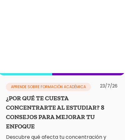
23/7/26
APRENDE SOBRE FORMACIÓN ACADÉMICA
¿POR QUÉ TE CUESTA
CONCENTRARTE AL ESTUDIAR? 8
CONSEJOS PARA MEJORAR TU
ENFOQUE
Descubre qué afecta tu concentración y