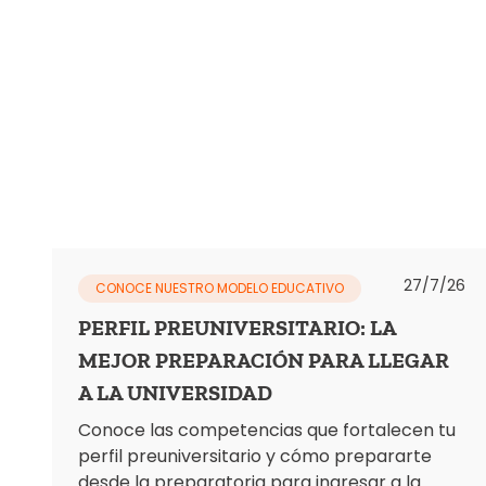
27/7/26
CONOCE NUESTRO MODELO EDUCATIVO
PERFIL PREUNIVERSITARIO: LA
MEJOR PREPARACIÓN PARA LLEGAR
A LA UNIVERSIDAD
Conoce las competencias que fortalecen tu
perfil preuniversitario y cómo prepararte
desde la preparatoria para ingresar a la