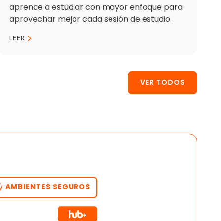
aprende a estudiar con mayor enfoque para
aprovechar mejor cada sesión de estudio.
LEER
VER TODOS
AMBIENTES SEGUROS