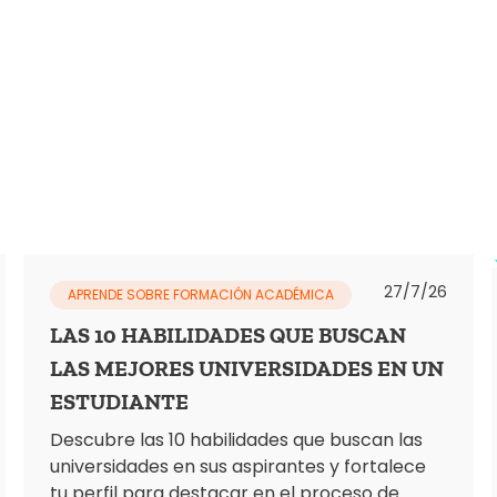
27/7/26
APRENDE SOBRE FORMACIÓN ACADÉMICA
LAS 10 HABILIDADES QUE BUSCAN
LAS MEJORES UNIVERSIDADES EN UN
ESTUDIANTE
Descubre las 10 habilidades que buscan las
universidades en sus aspirantes y fortalece
tu perfil para destacar en el proceso de