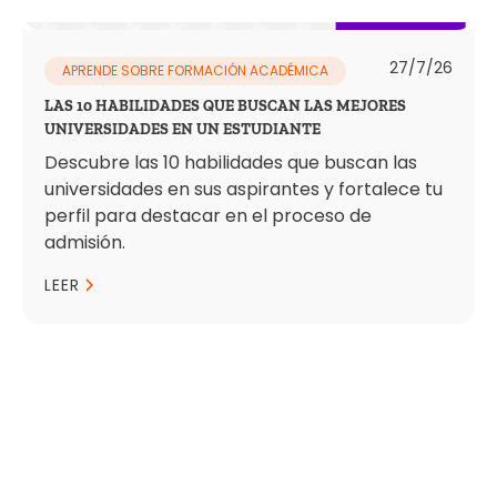
27/7/26
APRENDE SOBRE FORMACIÓN ACADÉMICA
LAS 10 HABILIDADES QUE BUSCAN LAS MEJORES
UNIVERSIDADES EN UN ESTUDIANTE
Descubre las 10 habilidades que buscan las
universidades en sus aspirantes y fortalece tu
perfil para destacar en el proceso de
admisión.
LEER