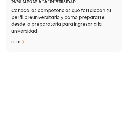
PARA LLEGAR A LA UNIVERSIDAD
Conoce las competencias que fortalecen tu
perfil preuniversitario y cómo prepararte
desde la preparatoria para ingresar a la
universidad.
LEER