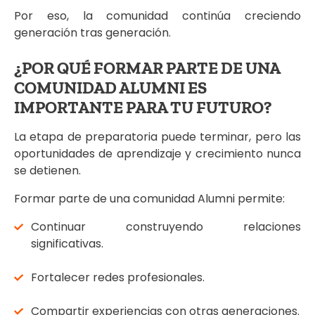
Por eso, la comunidad continúa creciendo
generación tras generación.
¿POR QUÉ FORMAR PARTE DE UNA
COMUNIDAD ALUMNI ES
IMPORTANTE PARA TU FUTURO?
La etapa de preparatoria puede terminar, pero las
oportunidades de aprendizaje y crecimiento nunca
se detienen.
Formar parte de una comunidad Alumni permite:
Continuar construyendo relaciones
significativas.
Fortalecer redes profesionales.
Compartir experiencias con otras generaciones.