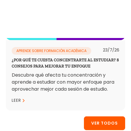
23/7/26
APRENDE SOBRE FORMACIÓN ACADÉMICA
¿POR QUÉ TE CUESTA CONCENTRARTE AL ESTUDIAR? 8
CONSEJOS PARA MEJORAR TU ENFOQUE
Descubre qué afecta tu concentración y
aprende a estudiar con mayor enfoque para
aprovechar mejor cada sesión de estudio.
LEER
VER TODOS