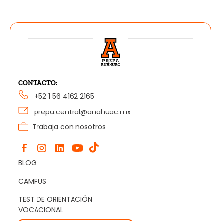
CONTACTO:
+52 1 56 4162 2165
prepa.central@anahuac.mx
Trabaja con nosotros
BLOG
CAMPUS
TEST DE ORIENTACIÓN
VOCACIONAL