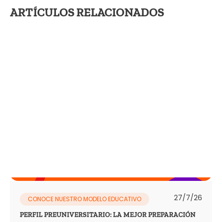
ARTÍCULOS RELACIONADOS
27/7/26
CONOCE NUESTRO MODELO EDUCATIVO
PERFIL PREUNIVERSITARIO: LA MEJOR PREPARACIÓN