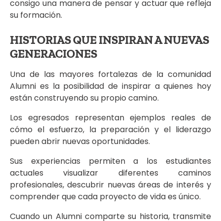
consigo una manera de pensar y actuar que refleja
su formación.
HISTORIAS QUE INSPIRAN A NUEVAS
GENERACIONES
Una de las mayores fortalezas de la comunidad
Alumni es la posibilidad de inspirar a quienes hoy
están construyendo su propio camino.
Los egresados representan ejemplos reales de
cómo el esfuerzo, la preparación y el liderazgo
pueden abrir nuevas oportunidades.
Sus experiencias permiten a los estudiantes
actuales visualizar diferentes caminos
profesionales, descubrir nuevas áreas de interés y
comprender que cada proyecto de vida es único.
Cuando un Alumni comparte su historia, transmite