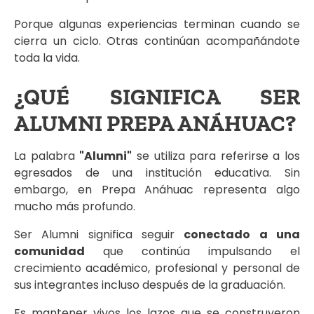
Porque algunas experiencias terminan cuando se
cierra un ciclo. Otras continúan acompañándote
toda la vida.
¿QUÉ SIGNIFICA SER
ALUMNI PREPA ANÁHUAC?
La palabra
"Alumni"
se utiliza para referirse a los
egresados de una institución educativa. Sin
embargo, en Prepa Anáhuac representa algo
mucho más profundo.
Ser Alumni significa seguir
conectado a una
comunidad
que continúa impulsando el
crecimiento académico, profesional y personal de
sus integrantes incluso después de la graduación.
Es mantener vivos los lazos que se construyeron