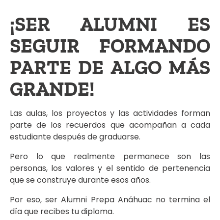
¡SER ALUMNI ES
SEGUIR FORMANDO
PARTE DE ALGO MÁS
GRANDE!
Las aulas, los proyectos y las actividades forman
parte de los recuerdos que acompañan a cada
estudiante después de graduarse.
Pero lo que realmente permanece son las
personas, los valores y el sentido de pertenencia
que se construye durante esos años.
Por eso, ser Alumni Prepa Anáhuac no termina el
día que recibes tu diploma.