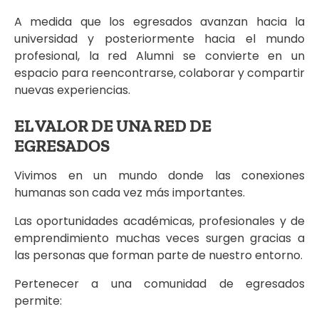
A medida que los egresados avanzan hacia la
universidad y posteriormente hacia el mundo
profesional, la red Alumni se convierte en un
espacio para reencontrarse, colaborar y compartir
nuevas experiencias.
EL VALOR DE UNA RED DE
EGRESADOS
Vivimos en un mundo donde las conexiones
humanas son cada vez más importantes.
Las oportunidades académicas, profesionales y de
emprendimiento muchas veces surgen gracias a
las personas que forman parte de nuestro entorno.
Pertenecer a una comunidad de egresados
permite: