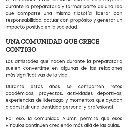
durante la preparatoria y formar parte de una red
que comparte una misma filosofía: liderar con
responsabilidad, actuar con propósito y generar un
impacto positivo en la sociedad.
UNA COMUNIDAD QUE CRECE
CONTIGO
Las amistades que nacen durante la preparatoria
suelen convertirse en algunas de las relaciones
más significativas de la vida.
Durante estos años se comparten retos
académicos, proyectos, actividades deportivas,
experiencias de liderazgo y momentos que ayudan
a construir una identidad personal y profesional.
Por eso, la comunidad Alumni permite que esos
vínculos continúen creciendo más allá de las aulas.