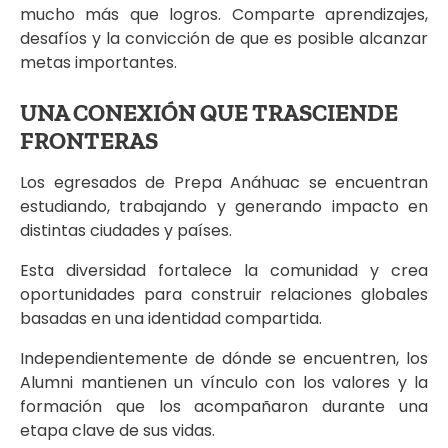
mucho más que logros. Comparte aprendizajes,
desafíos y la convicción de que es posible alcanzar
metas importantes.
UNA CONEXIÓN QUE TRASCIENDE
FRONTERAS
Los egresados de Prepa Anáhuac se encuentran
estudiando, trabajando y generando impacto en
distintas ciudades y países.
Esta diversidad fortalece la comunidad y crea
oportunidades para construir relaciones globales
basadas en una identidad compartida.
Independientemente de dónde se encuentren, los
Alumni mantienen un vínculo con los valores y la
formación que los acompañaron durante una
etapa clave de sus vidas.