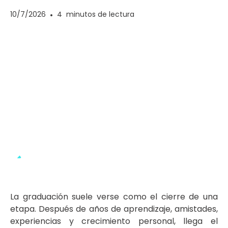
10/7/2026
•
4
minutos de lectura
La graduación suele verse como el cierre de una
etapa. Después de años de aprendizaje, amistades,
experiencias y crecimiento personal, llega el