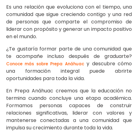
Es una relación que evoluciona con el tiempo, una
comunidad que sigue creciendo contigo y una red
de personas que comparte el compromiso de
liderar con propósito y generar un impacto positivo
en el mundo.
¿Te gustaría formar parte de una comunidad que
te acompañe incluso después de graduarte?
y descubre cómo
Conoce más sobre Prepa Anáhuac
una formación integral puede abrirte
oportunidades para toda la vida.
En Prepa Anáhuac creemos que la educación no
termina cuando concluye una etapa académica.
Formamos personas capaces de construir
relaciones significativas, liderar con valores y
mantenerse conectadas a una comunidad que
impulsa su crecimiento durante toda la vida.