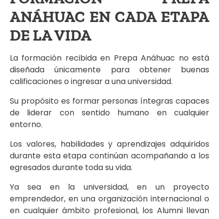
ANÁHUAC EN CADA ETAPA
DE LA VIDA
La formación recibida en Prepa Anáhuac no está
diseñada únicamente para obtener buenas
calificaciones o ingresar a una universidad.
Su propósito es formar personas íntegras capaces
de liderar con sentido humano en cualquier
entorno.
Los valores, habilidades y aprendizajes adquiridos
durante esta etapa continúan acompañando a los
egresados durante toda su vida.
Ya sea en la universidad, en un proyecto
emprendedor, en una organización internacional o
en cualquier ámbito profesional, los Alumni llevan