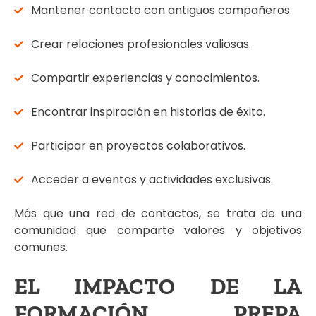
Mantener contacto con antiguos compañeros.
Crear relaciones profesionales valiosas.
Compartir experiencias y conocimientos.
Encontrar inspiración en historias de éxito.
Participar en proyectos colaborativos.
Acceder a eventos y actividades exclusivas.
Más que una red de contactos, se trata de una
comunidad que comparte valores y objetivos
comunes.
EL IMPACTO DE LA
FORMACIÓN PREPA