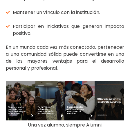
Mantener un vínculo con la institución.
Participar en iniciativas que generan impacto
positivo.
En un mundo cada vez más conectado, pertenecer
a una comunidad sólida puede convertirse en una
de las mayores ventajas para el desarrollo
personal y profesional.
Una vez alumno, siempre Alumni.