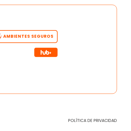
AMBIENTES SEGUROS
POLÍTICA DE PRIVACIDAD