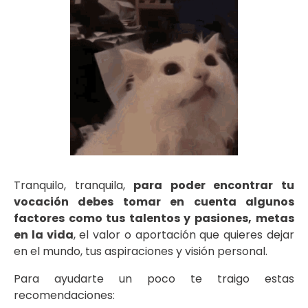
Tranquilo, tranquila,
para poder encontrar tu
vocación debes tomar en cuenta algunos
factores como tus talentos y pasiones,
metas
en la vida
, el valor o aportación que quieres dejar
en el mundo, tus aspiraciones y visión personal.
Para ayudarte un poco te traigo estas
recomendaciones: