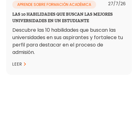
27/7/26
APRENDE SOBRE FORMACIÓN ACADÉMICA
LAS 10 HABILIDADES QUE BUSCAN LAS MEJORES
UNIVERSIDADES EN UN ESTUDIANTE
Descubre las 10 habilidades que buscan las
universidades en sus aspirantes y fortalece tu
perfil para destacar en el proceso de
admisión.
LEER