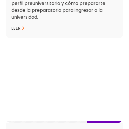
perfil preuniversitario y cómo prepararte
desde la preparatoria para ingresar a la
universidad.
LEER