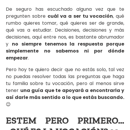
De seguro has escuchado alguna vez que te
pregunten sobre
cuál va a ser tu vocación
, qué
rumbo quieres tomar, qué quieres ser de grande,
qué vas a estudiar. Decisiones, decisiones y más
decisiones, aquí entre nos, es bastante abrumador
y
no siempre tenemos la respuesta porque
simplemente no sabemos ni por dónde
empezar
.
Pero hoy te quiero decir que no estás solo, tal vez
no puedas resolver todas las preguntas que haga
tu familia sobre tu vocación, pero al menos sirve
tener
una guía que te apoyará a encontrarla y
así darle más sentido a lo que estás buscando.
😉
ESTEM PERO PRIMERO…