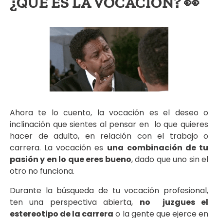
¿QUÉ ES LA VOCACIÓN? 👀
Ahora te lo cuento, la vocación es el deseo o
inclinación que sientes al pensar en lo que quieres
hacer de adulto, en relación con el trabajo o
carrera. La vocación es
una
combinación de tu
pasión y en lo que eres bueno
, dado que uno sin el
otro no funciona.
Durante la búsqueda de tu vocación profesional,
ten una perspectiva abierta,
no juzgues el
estereotipo de la carrera
o la gente que ejerce en