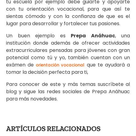
tu escuela por ejemplo debe guiarte y apoyarte
con tu orientación vocacional, para que así te
sientas cómodo y con la confianza de que es el
lugar para desarrollar y fortalecer tus pasiones.
Un buen ejemplo es
Prepa Anáhuac
, una
institución donde además de ofrecer actividades
extracurriculares pensadas para jóvenes con gran
potencial como tú y yo, también cuentan con un
exámen de
que te ayudará a
orientación vocacional
tomar la decisión perfecta para ti,
Para conocer de este y más temas suscríbete al
blog y sigue las redes sociales de Prepa Anáhuac
para más novedades.
ARTÍCULOS RELACIONADOS