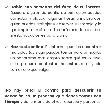
Habla con personas del área de tu interés.
Busca a alguien de confianza con quien puedas
conectar y platicar algunas horas, o incluso con
quien puedas trabajar y observar su trabajo y lo
que implica en sí, esto te dará más datos sobre
si esta vocación es para ti o no.
Haz tests online
. En internet puedes encontrar
múltiples
tests
que puedes tomar para brindarte
un panorama más amplio sobre qué es lo tuyo,
solo procura contestar honestamente y sin
temor a lo que salga.
¡No hay prisa! El camino para
descubrir tu
vocación
es un proceso que debes tomar con
tiempo
y de la mano de otros recursos y personas,