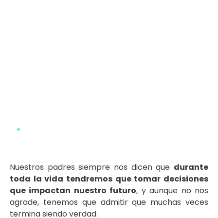
Nuestros padres siempre nos dicen que
durante
toda la vida tendremos que tomar decisiones
que impactan nuestro futuro
, y aunque no nos
agrade, tenemos que admitir que muchas veces
termina siendo verdad.