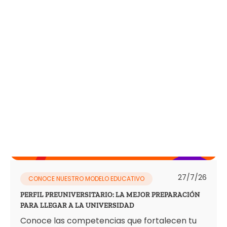
27/7/26
CONOCE NUESTRO MODELO EDUCATIVO
PERFIL PREUNIVERSITARIO: LA MEJOR PREPARACIÓN
PARA LLEGAR A LA UNIVERSIDAD
Conoce las competencias que fortalecen tu