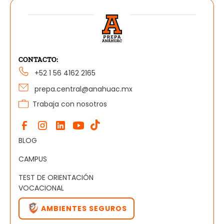
CONTACTO:
+52 1 56 4162 2165
prepa.central@anahuac.mx
Trabaja con nosotros
BLOG
CAMPUS
TEST DE ORIENTACIÓN
VOCACIONAL
AMBIENTES SEGUROS