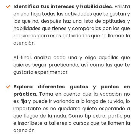
Identifica tus intereses y habilidades.
Enlista
en una hoja todas las actividades que te gustan y
las que no, después haz una lista de aptitudes y
habilidades que tienes y compáralas con las que
requieres para esas actividades que te llaman la
atención.
Al final, analiza cada una y elige aquellas que
quieres seguir practicando, así como las que te
gustaría experimentar.
Explora diferentes gustos y ponlos en
práctica
. Toma en cuenta que la vocación no
es fija y puede ir variando a lo largo de tu vida, lo
importante es no quedarse quieto esperando a
que llegue de la nada. Como tip extra: participa
e inscríbete a talleres o cursos que te llamen la
atención.