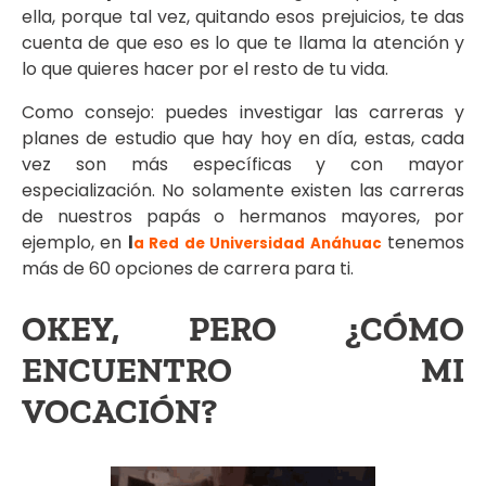
ella, porque tal vez, quitando esos prejuicios, te das
cuenta de que eso es lo que te llama la atención y
lo que quieres hacer por el resto de tu vida.
Como consejo: puedes investigar las carreras y
planes de estudio que hay hoy en día, estas, cada
vez son más específicas y con mayor
especialización. No solamente existen las carreras
de nuestros papás o hermanos mayores, por
ejemplo, en
l
tenemos
a Red de Universidad Anáhuac
más de 60 opciones de carrera para ti.
OKEY, PERO ¿CÓMO
ENCUENTRO MI
VOCACIÓN?