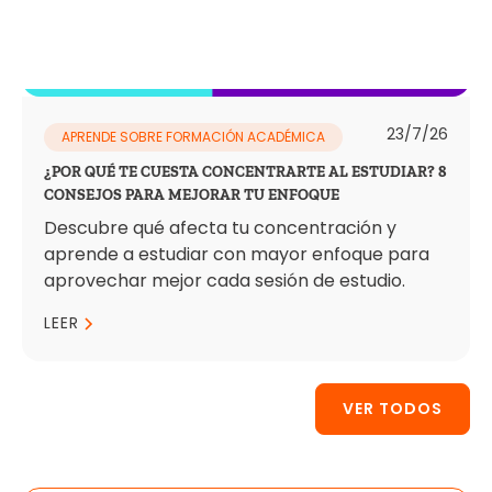
23/7/26
APRENDE SOBRE FORMACIÓN ACADÉMICA
¿POR QUÉ TE CUESTA CONCENTRARTE AL ESTUDIAR? 8
CONSEJOS PARA MEJORAR TU ENFOQUE
Descubre qué afecta tu concentración y
aprende a estudiar con mayor enfoque para
aprovechar mejor cada sesión de estudio.
LEER
VER TODOS