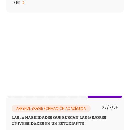
LEER
27/7/26
APRENDE SOBRE FORMACIÓN ACADÉMICA
LAS 10 HABILIDADES QUE BUSCAN LAS MEJORES
UNIVERSIDADES EN UN ESTUDIANTE