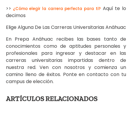
>>
Aquí te lo
¿Cómo elegir la carrera perfecta para ti?
decimos
Elige Alguna De Las Carreras Universitarias Anáhuac
En Prepa Anáhuac recibes las bases tanto de
conocimientos como de aptitudes personales y
profesionales para ingresar y destacar en las
carreras universitarias impartidas dentro de
nuestra red. Ven con nosotros y comienza un
camino lleno de éxitos. Ponte en contacto con tu
campus de elección.
ARTÍCULOS RELACIONADOS