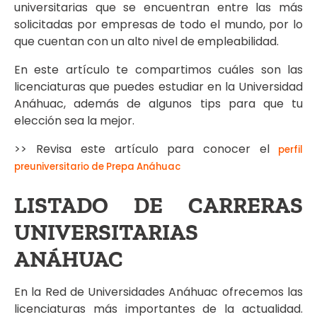
universitarias que se encuentran entre las más
solicitadas por empresas de todo el mundo, por lo
que cuentan con un alto nivel de empleabilidad.
En este artículo te compartimos cuáles son las
licenciaturas que puedes estudiar en la Universidad
Anáhuac, además de algunos tips para que tu
elección sea la mejor.
>> Revisa este artículo para conocer el
perfil
preuniversitario de Prepa Anáhuac
LISTADO DE CARRERAS
UNIVERSITARIAS
ANÁHUAC
En la Red de Universidades Anáhuac ofrecemos las
licenciaturas más importantes de la actualidad.