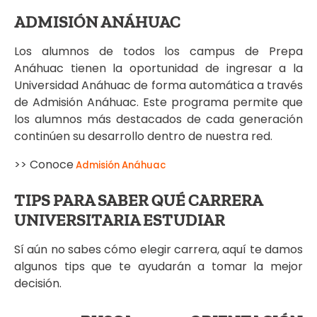
ADMISIÓN ANÁHUAC
Los alumnos de todos los campus de Prepa
Anáhuac tienen la oportunidad de ingresar a la
Universidad Anáhuac de forma automática a través
de Admisión Anáhuac. Este programa permite que
los alumnos más destacados de cada generación
continúen su desarrollo dentro de nuestra red.
>> Conoce
Admisión Anáhuac
TIPS PARA SABER QUÉ CARRERA
UNIVERSITARIA ESTUDIAR
Sí aún no sabes cómo elegir carrera, aquí te damos
algunos tips que te ayudarán a tomar la mejor
decisión.