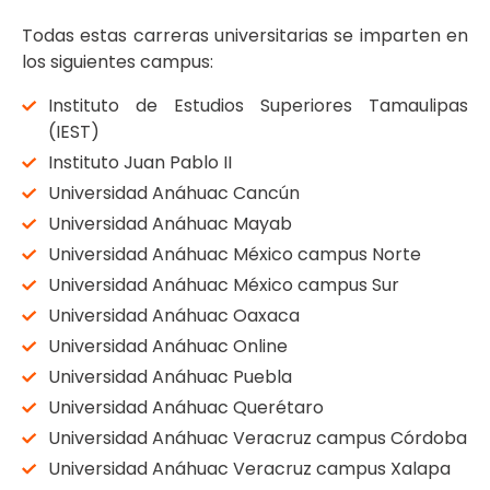
Todas estas carreras universitarias se imparten en
los siguientes campus:
Instituto de Estudios Superiores Tamaulipas
(IEST)
Instituto Juan Pablo II
Universidad Anáhuac Cancún
Universidad Anáhuac Mayab
Universidad Anáhuac México campus Norte
Universidad Anáhuac México campus Sur
Universidad Anáhuac Oaxaca
Universidad Anáhuac Online
Universidad Anáhuac Puebla
Universidad Anáhuac Querétaro
Universidad Anáhuac Veracruz campus Córdoba
Universidad Anáhuac Veracruz campus Xalapa