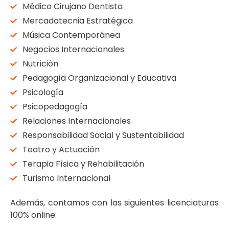
Médico Cirujano Dentista
Mercadotecnia Estratégica
Música Contemporánea
Negocios Internacionales
Nutrición
Pedagogía Organizacional y Educativa
Psicología
Psicopedagogía
Relaciones Internacionales
Responsabilidad Social y Sustentabilidad
Teatro y Actuación
Terapia Física y Rehabilitación
Turismo Internacional
Además, contamos con las siguientes licenciaturas
100% online: