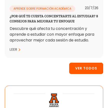
23/7/26
APRENDE SOBRE FORMACIÓN ACADÉMICA
¿POR QUÉ TE CUESTA CONCENTRARTE AL ESTUDIAR? 8
CONSEJOS PARA MEJORAR TU ENFOQUE
Descubre qué afecta tu concentración y
aprende a estudiar con mayor enfoque para
aprovechar mejor cada sesión de estudio.
LEER
VER TODOS