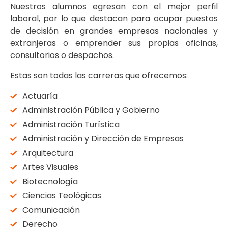
Nuestros alumnos egresan con el mejor perfil
laboral, por lo que destacan para ocupar puestos
de decisión en grandes empresas nacionales y
extranjeras o emprender sus propias oficinas,
consultorios o despachos.
Estas son todas las carreras que ofrecemos:
Actuaría
Administración Pública y Gobierno
Administración Turística
Administración y Dirección de Empresas
Arquitectura
Artes Visuales
Biotecnología
Ciencias Teológicas
Comunicación
Derecho