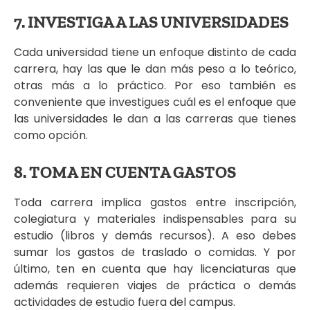
7. INVESTIGA A LAS UNIVERSIDADES
Cada universidad tiene un enfoque distinto de cada
carrera, hay las que le dan más peso a lo teórico,
otras más a lo práctico. Por eso también es
conveniente que investigues cuál es el enfoque que
las universidades le dan a las carreras que tienes
como opción.
8. TOMA EN CUENTA GASTOS
Toda carrera implica gastos entre inscripción,
colegiatura y materiales indispensables para su
estudio (libros y demás recursos). A eso debes
sumar los gastos de traslado o comidas. Y por
último, ten en cuenta que hay licenciaturas que
además requieren viajes de práctica o demás
actividades de estudio fuera del campus.