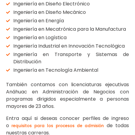
Ingeniería en Diseño Electrónico
Ingeniería en Diseño Mecánico
Ingeniería en Energía
Ingeniería en Mecatrónica para la Manufactura
Ingeniería en Logística
Ingeniería Industrial en Innovación Tecnológica
Ingeniería en Transporte y Sistemas de
Distribución
Ingeniería en Tecnología Ambiental
También contamos con licenciaturas ejecutivas
Anáhuac en Administración de Negocios con
programas dirigidos especialmente a personas
mayores de 23 años.
Entra aquí si deseas conocer perfiles de ingreso
o
de todas
requisitos para los procesos de admisión
nuestras carreras.