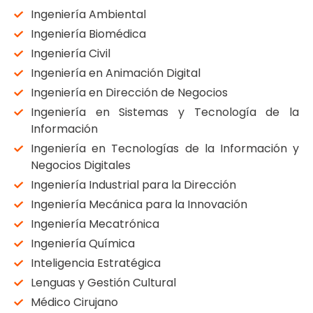
Ingeniería Ambiental
Ingeniería Biomédica
Ingeniería Civil
Ingeniería en Animación Digital
Ingeniería en Dirección de Negocios
Ingeniería en Sistemas y Tecnología de la
Información
Ingeniería en Tecnologías de la Información y
Negocios Digitales
Ingeniería Industrial para la Dirección
Ingeniería Mecánica para la Innovación
Ingeniería Mecatrónica
Ingeniería Química
Inteligencia Estratégica
Lenguas y Gestión Cultural
Médico Cirujano