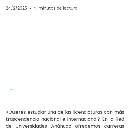
24/2/2025
•
4
minutos de lectura
¿Quieres estudiar una de las licenciaturas con más
trascendencia nacional e internacional? En la Red
de Universidades Anáhuac ofrecemos carreras