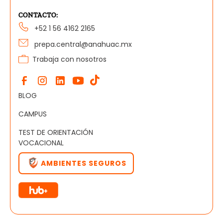
CONTACTO:
+52 1 56 4162 2165
prepa.central@anahuac.mx
Trabaja con nosotros
BLOG
CAMPUS
TEST DE ORIENTACIÓN
VOCACIONAL
AMBIENTES SEGUROS