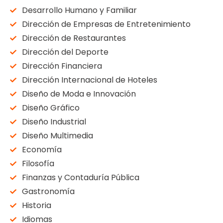
Desarrollo Humano y Familiar
Dirección de Empresas de Entretenimiento
Dirección de Restaurantes
Dirección del Deporte
Dirección Financiera
Dirección Internacional de Hoteles
Diseño de Moda e Innovación
Diseño Gráfico
Diseño Industrial
Diseño Multimedia
Economía
Filosofía
Finanzas y Contaduría Pública
Gastronomía
Historia
Idiomas