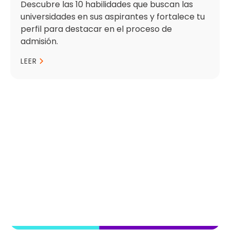
Descubre las 10 habilidades que buscan las
universidades en sus aspirantes y fortalece tu
perfil para destacar en el proceso de
admisión.
LEER