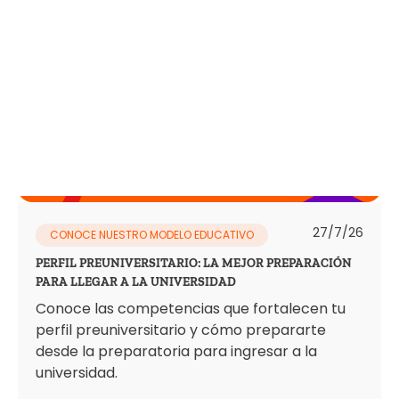
27/7/26
CONOCE NUESTRO MODELO EDUCATIVO
PERFIL PREUNIVERSITARIO: LA MEJOR PREPARACIÓN
PARA LLEGAR A LA UNIVERSIDAD
Conoce las competencias que fortalecen tu
perfil preuniversitario y cómo prepararte
desde la preparatoria para ingresar a la
universidad.