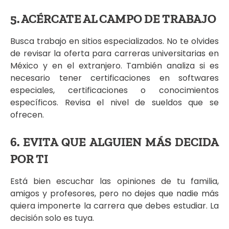
5. ACÉRCATE AL CAMPO DE TRABAJO
Busca trabajo en sitios especializados. No te olvides
de revisar la oferta para carreras universitarias en
México y en el extranjero. También analiza si es
necesario tener certificaciones en softwares
especiales, certificaciones o conocimientos
específicos. Revisa el nivel de sueldos que se
ofrecen.
6. EVITA QUE ALGUIEN MÁS DECIDA
POR TI
Está bien escuchar las opiniones de tu familia,
amigos y profesores, pero no dejes que nadie más
quiera imponerte la carrera que debes estudiar. La
decisión solo es tuya.