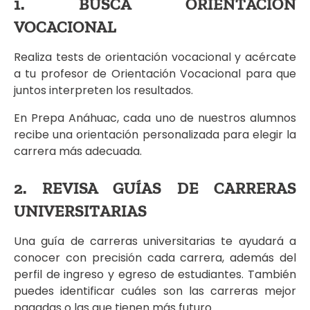
1. BUSCA ORIENTACIÓN
VOCACIONAL
Realiza tests de orientación vocacional y acércate
a tu profesor de Orientación Vocacional para que
juntos interpreten los resultados.
En Prepa Anáhuac, cada uno de nuestros alumnos
recibe una orientación personalizada para elegir la
carrera más adecuada.
2. REVISA GUÍAS DE CARRERAS
UNIVERSITARIAS
Una guía de carreras universitarias te ayudará a
conocer con precisión cada carrera, además del
perfil de ingreso y egreso de estudiantes. También
puedes identificar cuáles son las carreras mejor
pagadas o las que tienen más futuro.