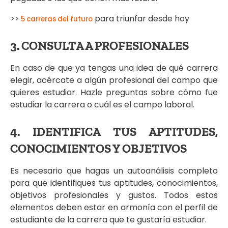
>>
para triunfar desde hoy
5 carreras del futuro
3. CONSULTA A PROFESIONALES
En caso de que ya tengas una idea de qué carrera
elegir, acércate a algún profesional del campo que
quieres estudiar. Hazle preguntas sobre cómo fue
estudiar la carrera o cuál es el campo laboral.
4. IDENTIFICA TUS APTITUDES,
CONOCIMIENTOS Y OBJETIVOS
Es necesario que hagas un autoanálisis completo
para que identifiques tus aptitudes, conocimientos,
objetivos profesionales y gustos. Todos estos
elementos deben estar en armonía con el perfil de
estudiante de la carrera que te gustaría estudiar.