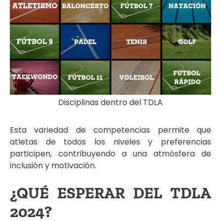
Disciplinas dentro del TDLA
Esta variedad de competencias permite que
atletas de todos los niveles y preferencias
participen, contribuyendo a una atmósfera de
inclusión y motivación.
¿QUÉ ESPERAR DEL TDLA
2024?