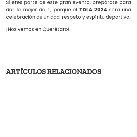
Si eres parte de este gran evento, prepárate para
dar lo mejor de ti, porque el
TDLA 2024
será una
celebración de unidad, respeto y espíritu deportivo.
¡Nos vemos en Querétaro!
ARTÍCULOS RELACIONADOS