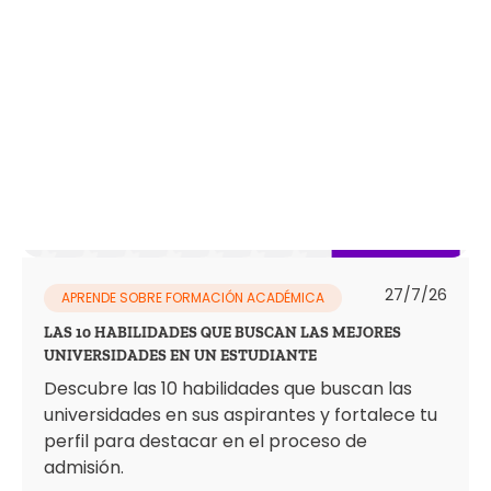
27/7/26
APRENDE SOBRE FORMACIÓN ACADÉMICA
LAS 10 HABILIDADES QUE BUSCAN LAS MEJORES
UNIVERSIDADES EN UN ESTUDIANTE
Descubre las 10 habilidades que buscan las
universidades en sus aspirantes y fortalece tu
perfil para destacar en el proceso de
admisión.