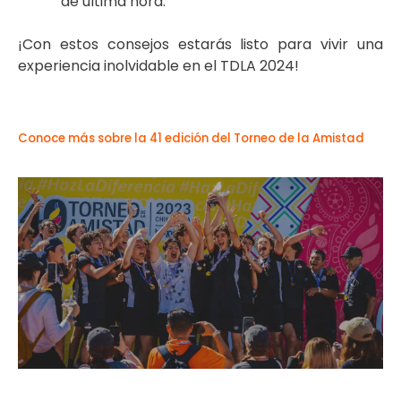
de última hora.
¡Con estos consejos estarás listo para vivir una
experiencia inolvidable en el TDLA 2024!
Conoce más sobre la 41 edición del Torneo de la Amistad