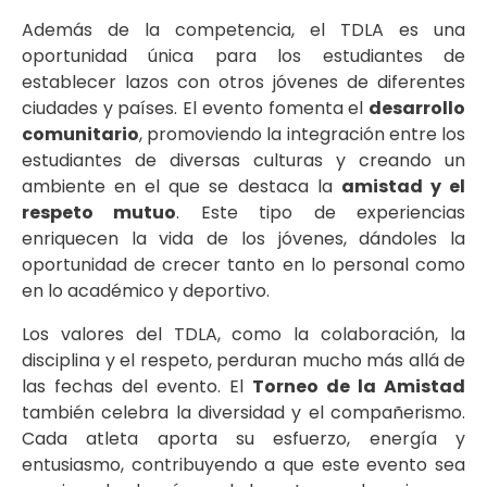
Además de la competencia, el TDLA es una
oportunidad única para los estudiantes de
establecer lazos con otros jóvenes de diferentes
ciudades y países. El evento fomenta el
desarrollo
comunitario
, promoviendo la integración entre los
estudiantes de diversas culturas y creando un
ambiente en el que se destaca la
amistad y el
respeto mutuo
. Este tipo de experiencias
enriquecen la vida de los jóvenes, dándoles la
oportunidad de crecer tanto en lo personal como
en lo académico y deportivo.
Los valores del TDLA, como la colaboración, la
disciplina y el respeto, perduran mucho más allá de
las fechas del evento. El
Torneo de la Amistad
también celebra la diversidad y el compañerismo.
Cada atleta aporta su esfuerzo, energía y
entusiasmo, contribuyendo a que este evento sea