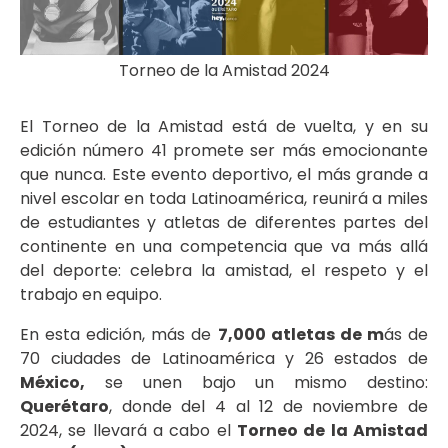
Torneo de la Amistad 2024
El Torneo de la Amistad está de vuelta, y en su
edición número 41 promete ser más emocionante
que nunca. Este evento deportivo, el más grande a
nivel escolar en toda Latinoamérica, reunirá a miles
de estudiantes y atletas de diferentes partes del
continente en una competencia que va más allá
del deporte: celebra la amistad, el respeto y el
trabajo en equipo.
En esta edición, más de
7,000 atletas de m
ás de
70 ciudades de Latinoamérica y 26 estados de
México,
se unen bajo un mismo destino:
Querétaro
, donde del 4 al 12 de noviembre de
2024, se llevará a cabo el
Torneo de la Amistad