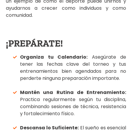
un ejemplo de cómo el deporte puede unirnos y
ayudarnos a crecer como individuos y como
comunidad.
¡PREPÁRATE!
Organiza tu Calendario:
Asegúrate de
tener las fechas clave del torneo y tus
entrenamientos bien agendados para no
perderte ninguna preparación importante.
Mantén una Rutina de Entrenamiento:
Practica regularmente según tu disciplina,
combinando sesiones de técnica, resistencia
y fortalecimiento físico.
Descansa lo Suficiente:
El sueño es esencial