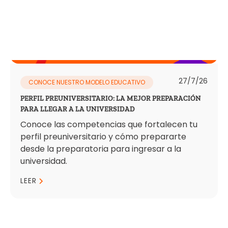
27/7/26
CONOCE NUESTRO MODELO EDUCATIVO
PERFIL PREUNIVERSITARIO: LA MEJOR PREPARACIÓN
PARA LLEGAR A LA UNIVERSIDAD
Conoce las competencias que fortalecen tu
perfil preuniversitario y cómo prepararte
desde la preparatoria para ingresar a la
universidad.
LEER