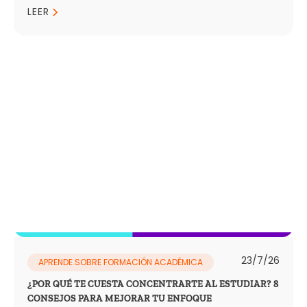
LEER
23/7/26
APRENDE SOBRE FORMACIÓN ACADÉMICA
¿POR QUÉ TE CUESTA CONCENTRARTE AL ESTUDIAR? 8
CONSEJOS PARA MEJORAR TU ENFOQUE