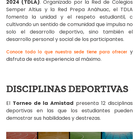
2024 (TDLA)
. Organizado por la Red de Colegios
Semper Altius y la Red Prepa Anáhuac, el TDLA
fomenta la unidad y el respeto estudiantil, c
cultivando un sentido de comunidad que impulsa no
solo el desarrollo deportivo, sino también el
desarrollo personal y social de los participantes.
y
Conoce todo lo que nuestra sede tiene para ofrecer
disfruta de esta experiencia al máximo.
DISCIPLINAS DEPORTIVAS
El
Torneo de la Amistad
presenta 12 disciplinas
deportivas en las que los estudiantes pueden
demostrar sus habilidades y destrezas.