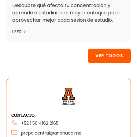
Descubre qué afecta tu concentración y
aprende a estudiar con mayor enfoque para
aprovechar mejor cada sesión de estudio.
LEER
VER TODOS
CONTACTO:
+52 1 56 4162 2165
prepa.central@anahuac.mx