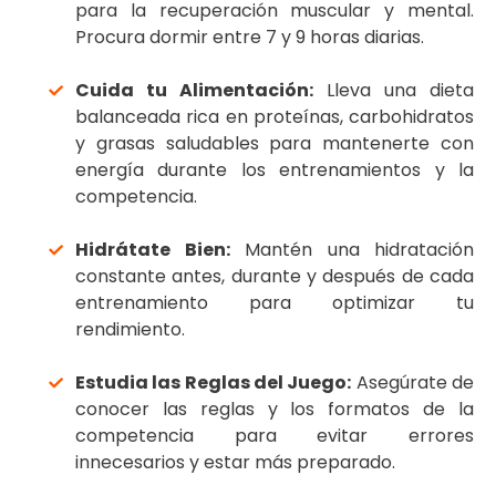
para la recuperación muscular y mental.
Procura dormir entre 7 y 9 horas diarias.
Cuida tu Alimentación:
Lleva una dieta
balanceada rica en proteínas, carbohidratos
y grasas saludables para mantenerte con
energía durante los entrenamientos y la
competencia.
Hidrátate Bien:
Mantén una hidratación
constante antes, durante y después de cada
entrenamiento para optimizar tu
rendimiento.
Estudia las Reglas del Juego:
Asegúrate de
conocer las reglas y los formatos de la
competencia para evitar errores
innecesarios y estar más preparado.