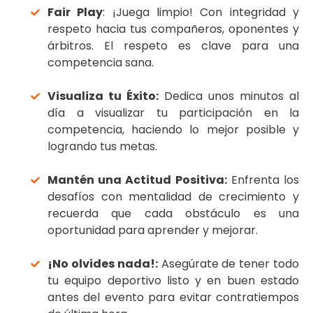
Fair Play
: ¡Juega limpio! Con integridad y
respeto hacia tus compañeros, oponentes y
árbitros. El respeto es clave para una
competencia sana.
Visualiza tu Éxito:
Dedica unos minutos al
día a visualizar tu participación en la
competencia, haciendo lo mejor posible y
logrando tus metas.
Mantén una Actitud Positiva:
Enfrenta los
desafíos con mentalidad de crecimiento y
recuerda que cada obstáculo es una
oportunidad para aprender y mejorar.
¡No olvides nada!:
Asegúrate de tener todo
tu equipo deportivo listo y en buen estado
antes del evento para evitar contratiempos