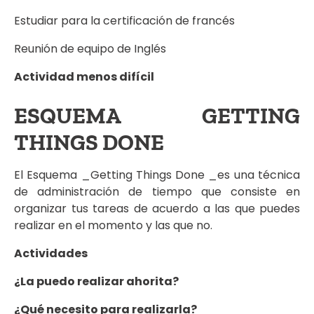
Estudiar para la certificación de francés
Reunión de equipo de Inglés
Actividad menos difícil
ESQUEMA GETTING
THINGS DONE
El Esquema _Getting Things Done _es una técnica
de administración de tiempo que consiste en
organizar tus tareas de acuerdo a las que puedes
realizar en el momento y las que no.
Actividades
¿La puedo realizar ahorita?
¿Qué necesito para realizarla?