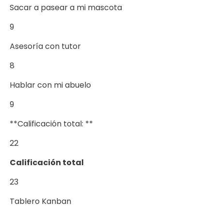
Sacar a pasear a mi mascota
9
Asesoría con tutor
8
Hablar con mi abuelo
9
**Calificación total: **
22
Calificación total
23
Tablero Kanban