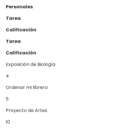
Personales
Tarea
Calificación
Tarea
Calificación
Exposición de Biología
4
Ordenar mi librero
5
Proyecto de Artes
10