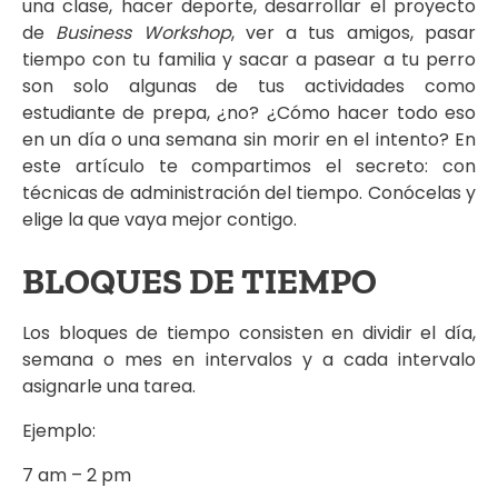
una clase, hacer deporte, desarrollar el proyecto
de
Business Workshop
, ver a tus amigos, pasar
tiempo con tu familia y sacar a pasear a tu perro
son solo algunas de tus actividades como
estudiante de prepa, ¿no? ¿Cómo hacer todo eso
en un día o una semana sin morir en el intento? En
este artículo te compartimos el secreto: con
técnicas de administración del tiempo. Conócelas y
elige la que vaya mejor contigo.
BLOQUES DE TIEMPO
Los bloques de tiempo consisten en dividir el día,
semana o mes en intervalos y a cada intervalo
asignarle una tarea.
Ejemplo:
7 am – 2 pm