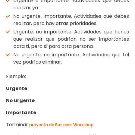
Urgente e importante. Actividades que debes
realizar ya.
No urgente, importante. Actividades que debes
realizar, pero hay otras prioridades.
Urgente, no importante. Actividades que tienes
que realizar que podrían no ser importantes
para ti, pero sí para otra persona.
No urgente, no importante. Actividades que tal
vez podrías eliminar.
Ejemplo:
Urgente
No urgente
Importante
Terminar
proyecto de Business Workshop