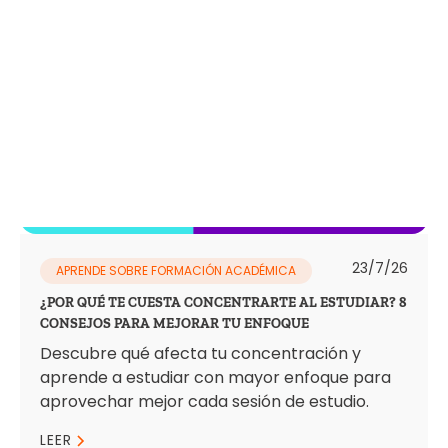
23/7/26
APRENDE SOBRE FORMACIÓN ACADÉMICA
¿POR QUÉ TE CUESTA CONCENTRARTE AL ESTUDIAR? 8
CONSEJOS PARA MEJORAR TU ENFOQUE
Descubre qué afecta tu concentración y
aprende a estudiar con mayor enfoque para
aprovechar mejor cada sesión de estudio.
LEER