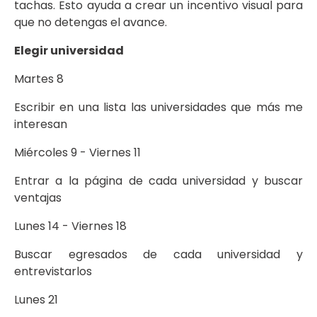
tachas. Esto ayuda a crear un incentivo visual para
que no detengas el avance.
Elegir universidad
Martes 8
Escribir en una lista las universidades que más me
interesan
Miércoles 9 - Viernes 11
Entrar a la página de cada universidad y buscar
ventajas
Lunes 14 - Viernes 18
Buscar egresados de cada universidad y
entrevistarlos
Lunes 21