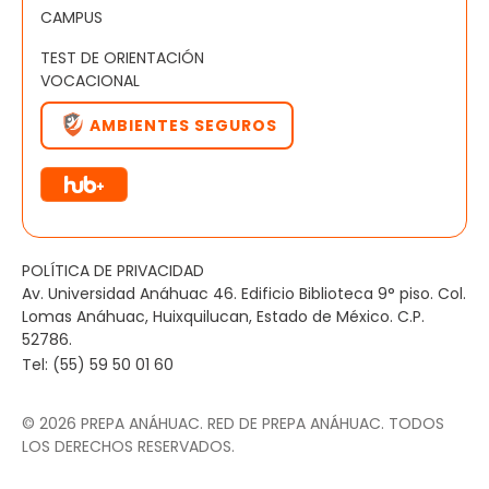
CAMPUS
TEST DE ORIENTACIÓN
VOCACIONAL
AMBIENTES SEGUROS
POLÍTICA DE PRIVACIDAD
Av. Universidad Anáhuac 46. Edificio Biblioteca 9° piso. Col.
Lomas Anáhuac, Huixquilucan, Estado de México. C.P.
52786.
Tel: (55) 59 50 01 60
©
2026
PREPA ANÁHUAC. RED DE PREPA ANÁHUAC. TODOS
LOS DERECHOS RESERVADOS.