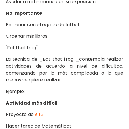
Ayudar a mi hermano con su exposición
No importante
Entrenar con el equipo de futbol
Ordenar mis libros
"Eat that frog"
La técnica de _Eat that frog _contempla realizar
actividades de acuerdo a nivel de dificultad,
comenzando por la más complicada o la que
menos se quiere realizar.
Ejemplo:
Actividad más difícil
Proyecto de
Arts
Hacer tarea de Matemáticas