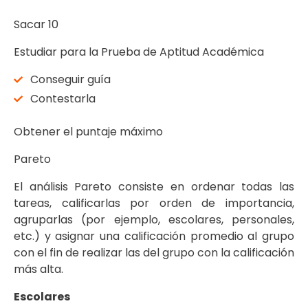
Sacar 10
Estudiar para la Prueba de Aptitud Académica
Conseguir guía
Contestarla
Obtener el puntaje máximo
Pareto
El análisis Pareto consiste en ordenar todas las
tareas, calificarlas por orden de importancia,
agruparlas (por ejemplo, escolares, personales,
etc.) y asignar una calificación promedio al grupo
con el fin de realizar las del grupo con la calificación
más alta.
Escolares