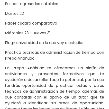
Buscar egresados notables
Martes 22
Hacer cuadro comparativo
Miércoles 23 - Jueves 31
Elegir universidad en la que voy a estudiar
Practica técnicas de administración de tiempo con
Prepa Anáhuac
En Prepa Anáhuac te ofrecemos un sinfín de
actividades y proyectos formativos que te
ayudarán a desarrollar todo tu potencial, por lo que
tendrás oportunidad de practicar estas y otras
técnicas de administración de tiempo, además de
que contarás con el apoyo de un tutor que te
ayudará a identificar tus áreas de oportunidad.
Conoce todos los beneficios de Prepa Anáhuac. Haz