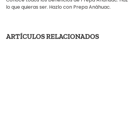
lo que quieras ser. Hazlo con Prepa Anáhuac.
ARTÍCULOS RELACIONADOS