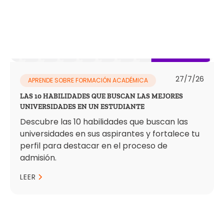
27/7/26
APRENDE SOBRE FORMACIÓN ACADÉMICA
LAS 10 HABILIDADES QUE BUSCAN LAS MEJORES
UNIVERSIDADES EN UN ESTUDIANTE
Descubre las 10 habilidades que buscan las
universidades en sus aspirantes y fortalece tu
perfil para destacar en el proceso de
admisión.
LEER