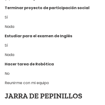
Terminar proyecto de participación social
Sí
Nada
Estudiar para el examen de Inglés
Sí
Nada
Hacer tarea de Robótica
No
Reunirme con mi equipo
JARRA DE PEPINILLOS