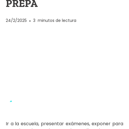
PREPA
24/2/2025
•
3
minutos de lectura
Ir a la escuela, presentar exámenes, exponer para