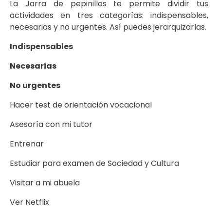
La Jarra de pepinillos te permite dividir tus
actividades en tres categorías: indispensables,
necesarias y no urgentes. Así puedes jerarquizarlas.
Indispensables
Necesarias
No urgentes
Hacer test de orientación vocacional
Asesoría con mi tutor
Entrenar
Estudiar para examen de Sociedad y Cultura
Visitar a mi abuela
Ver Netflix