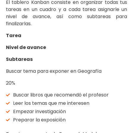
El tablero Kanban consiste en organizar todas tus
tareas en un cuadro y a cada tarea asignarle un
nivel de avance, así como subtareas para
finalizarlas.
Tarea
Nivel de avance
Subtareas
Buscar tema para exponer en Geografía
20%
Buscar libros que recomendó el profesor
Leer los temas que me interesen
Empezar investigación
Preparar la exposición