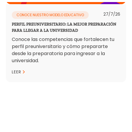
27/7/26
CONOCE NUESTRO MODELO EDUCATIVO
PERFIL PREUNIVERSITARIO: LA MEJOR PREPARACIÓN
PARA LLEGAR A LA UNIVERSIDAD
Conoce las competencias que fortalecen tu
perfil preuniversitario y cómo prepararte
desde la preparatoria para ingresar a la
universidad.
LEER