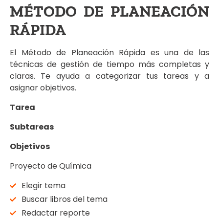
MÉTODO DE PLANEACIÓN
RÁPIDA
El Método de Planeación Rápida es una de las
técnicas de gestión de tiempo más completas y
claras. Te ayuda a categorizar tus tareas y a
asignar objetivos.
Tarea
Subtareas
Objetivos
Proyecto de Química
Elegir tema
Buscar libros del tema
Redactar reporte