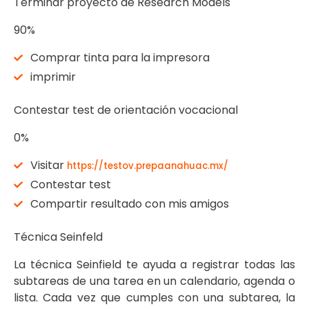
Terminar proyecto de Research Models
90%
Comprar tinta para la impresora
imprimir
Contestar test de orientación vocacional
0%
Visitar
https://testov.prepaanahuac.mx/
Contestar test
Compartir resultado con mis amigos
Técnica Seinfeld
La técnica Seinfield te ayuda a registrar todas las
subtareas de una tarea en un calendario, agenda o
lista. Cada vez que cumples con una subtarea, la