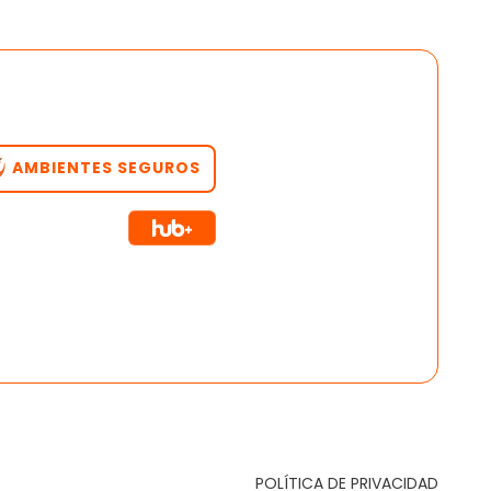
AMBIENTES SEGUROS
POLÍTICA DE PRIVACIDAD