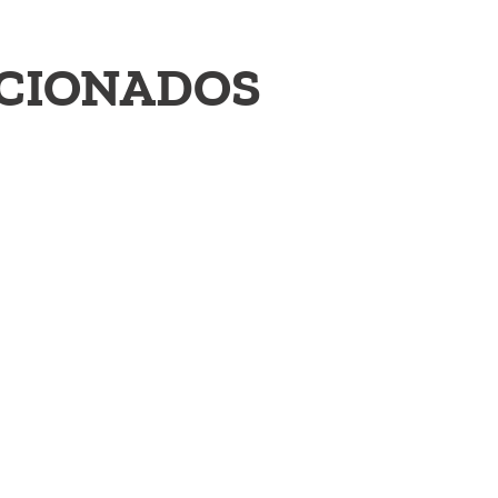
ACIONADOS