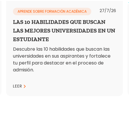
27/7/26
APRENDE SOBRE FORMACIÓN ACADÉMICA
LAS 10 HABILIDADES QUE BUSCAN
LAS MEJORES UNIVERSIDADES EN UN
ESTUDIANTE
Descubre las 10 habilidades que buscan las
universidades en sus aspirantes y fortalece
tu perfil para destacar en el proceso de
admisión.
LEER