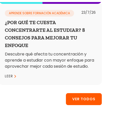
23/7/26
APRENDE SOBRE FORMACIÓN ACADÉMICA
¿POR QUÉ TE CUESTA
CONCENTRARTE AL ESTUDIAR? 8
CONSEJOS PARA MEJORAR TU
ENFOQUE
Descubre qué afecta tu concentración y
aprende a estudiar con mayor enfoque para
aprovechar mejor cada sesión de estudio.
LEER
VER TODOS