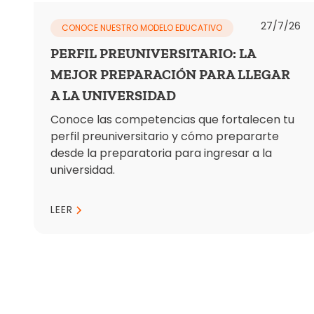
27/7/26
CONOCE NUESTRO MODELO EDUCATIVO
PERFIL PREUNIVERSITARIO: LA
MEJOR PREPARACIÓN PARA LLEGAR
A LA UNIVERSIDAD
Conoce las competencias que fortalecen tu
perfil preuniversitario y cómo prepararte
desde la preparatoria para ingresar a la
universidad.
LEER