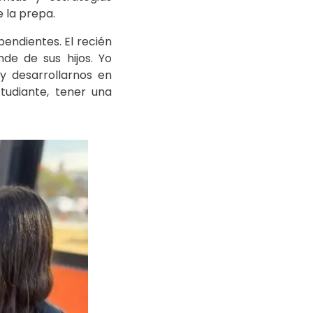
 la prepa.
endientes. El recién
e de sus hijos. Yo
 y desarrollarnos en
tudiante, tener una