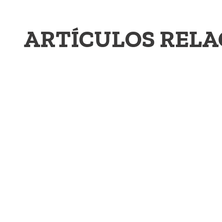
ARTÍCULOS REL