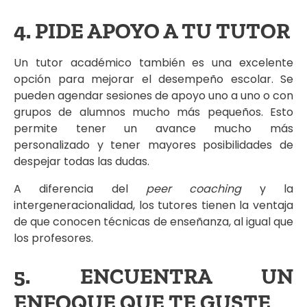
4. PIDE APOYO A TU TUTOR
Un tutor académico también es una excelente
opción para mejorar el desempeño escolar. Se
pueden agendar sesiones de apoyo uno a uno o con
grupos de alumnos mucho más pequeños. Esto
permite tener un avance mucho más
personalizado y tener mayores posibilidades de
despejar todas las dudas.
A diferencia del
peer coaching
y la
intergeneracionalidad, los tutores tienen la ventaja
de que conocen técnicas de enseñanza, al igual que
los profesores.
5. ENCUENTRA UN
ENFOQUE QUE TE GUSTE