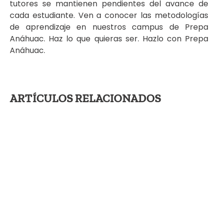
tutores se mantienen pendientes del avance de
cada estudiante. Ven a conocer las metodologías
de aprendizaje en nuestros campus de Prepa
Anáhuac. Haz lo que quieras ser. Hazlo con Prepa
Anáhuac.
ARTÍCULOS RELACIONADOS