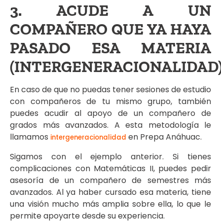
3. ACUDE A UN
COMPAÑERO QUE YA HAYA
PASADO ESA MATERIA
(INTERGENERACIONALIDAD
En caso de que no puedas tener sesiones de estudio
con compañeros de tu mismo grupo, también
puedes acudir al apoyo de un compañero de
grados más avanzados. A esta metodología le
llamamos
en Prepa Anáhuac.
intergeneracionalidad
Sigamos con el ejemplo anterior. Si tienes
complicaciones con Matemáticas II, puedes pedir
asesoría de un compañero de semestres más
avanzados. Al ya haber cursado esa materia, tiene
una visión mucho más amplia sobre ella, lo que le
permite apoyarte desde su experiencia.