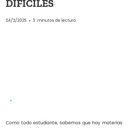
DIFÍCILES
24/2/2025
•
3
minutos de lectura
Como todo estudiante, sabemos que hay materias