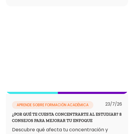
23/7/26
APRENDE SOBRE FORMACIÓN ACADÉMICA
¿POR QUÉ TE CUESTA CONCENTRARTE AL ESTUDIAR? 8
CONSEJOS PARA MEJORAR TU ENFOQUE
Descubre qué afecta tu concentración y