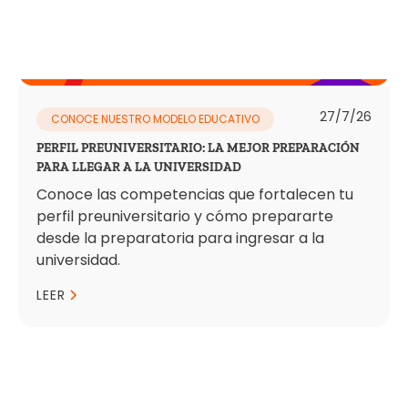
27/7/26
CONOCE NUESTRO MODELO EDUCATIVO
PERFIL PREUNIVERSITARIO: LA MEJOR PREPARACIÓN
PARA LLEGAR A LA UNIVERSIDAD
Conoce las competencias que fortalecen tu
perfil preuniversitario y cómo prepararte
desde la preparatoria para ingresar a la
universidad.
LEER