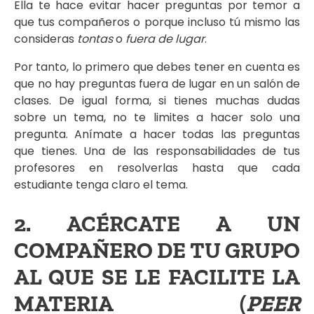
Ella te hace evitar hacer preguntas por temor a
que tus compañeros o porque incluso tú mismo las
consideras
tontas
o
fuera de lugar
.
Por tanto, lo primero que debes tener en cuenta es
que no hay preguntas fuera de lugar en un salón de
clases. De igual forma, si tienes muchas dudas
sobre un tema, no te limites a hacer solo una
pregunta. Anímate a hacer todas las preguntas
que tienes. Una de las responsabilidades de tus
profesores en resolverlas hasta que cada
estudiante tenga claro el tema.
2. ACÉRCATE A UN
COMPAÑERO DE TU GRUPO
AL QUE SE LE FACILITE LA
MATERIA (
PEER