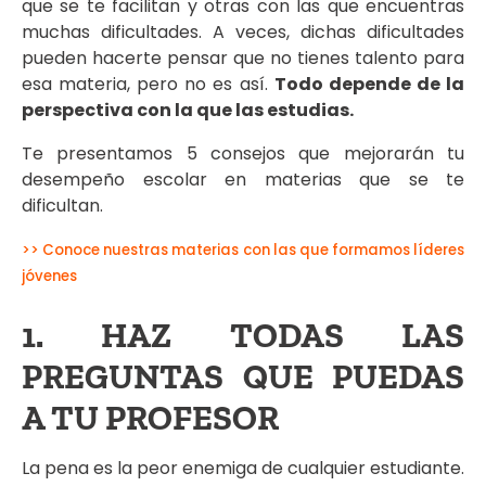
que se te facilitan y otras con las que encuentras
muchas dificultades. A veces, dichas dificultades
pueden hacerte pensar que no tienes talento para
esa materia, pero no es así.
Todo depende de la
perspectiva con la que las estudias.
Te presentamos 5 consejos que mejorarán tu
desempeño escolar en materias que se te
dificultan.
>> Conoce nuestras materias con las que formamos líderes
jóvenes
1. HAZ TODAS LAS
PREGUNTAS QUE PUEDAS
A TU PROFESOR
La pena es la peor enemiga de cualquier estudiante.