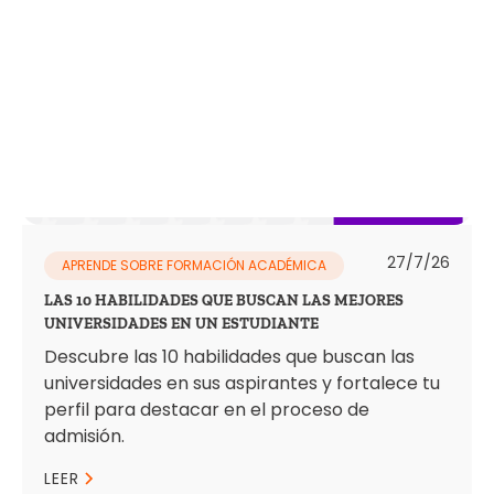
27/7/26
APRENDE SOBRE FORMACIÓN ACADÉMICA
LAS 10 HABILIDADES QUE BUSCAN LAS MEJORES
UNIVERSIDADES EN UN ESTUDIANTE
Descubre las 10 habilidades que buscan las
universidades en sus aspirantes y fortalece tu
perfil para destacar en el proceso de
admisión.
LEER