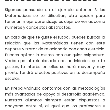
Sigamos pensando en el ejemplo anterior. Si las
Matemáticas se te dificultan, otra opción para
tener un mejor aprendizaje es dejar de verlas como
números y conceptos abstractos.
En caso de que te guste el futbol, puedes buscar la
relación que las Matemáticas tienen con este
deporte y tratar de relacionarlo con cada ejercicio.
Puedes aplicar lo mismo con cualquier asignatura.
Verás que al relacionarla con actividades que te
gustan, tu interés en ellas se hará mayor y muy
pronto tendrá efectos positivos en tu desempeño
escolar.
En Prepa Anáhuac contamos con las metodologías
más avanzadas de apoyo al desarrollo académico.
Nuestros alumnos siempre están dispuestos a
apoyarse entre sí, al igual que los profesores y