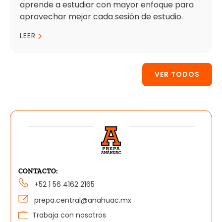
aprende a estudiar con mayor enfoque para
aprovechar mejor cada sesión de estudio.
LEER
VER TODOS
CONTACTO:
+52 1 56 4162 2165
prepa.central@anahuac.mx
Trabaja con nosotros