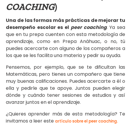
COACHING
)
Una de las formas más prácticas de mejorar tu
desempeño escolar es el
peer coaching
. Ya sea
que en tu prepa cuenten con esta metodología de
aprendizaje, como en Prepa Anáhuac, o no, tú
puedes acercarte con alguno de los compañeros a
los que se les facilita una materia y pedir su ayuda.
Pensemos, por ejemplo, que se te dificultan las
Matemáticas, pero tienes un compañero que tiene
muy buenas calificaciones. Puedes acercarte a él o
ella y pedirle que te apoye. Juntos pueden elegir
dónde y cuándo tener sesiones de estudios y así
avanzar juntos en el aprendizaje.
¿Quieres aprender más de esta metodología? Te
invitamos a leer este
artículo sobre el peer coaching
.