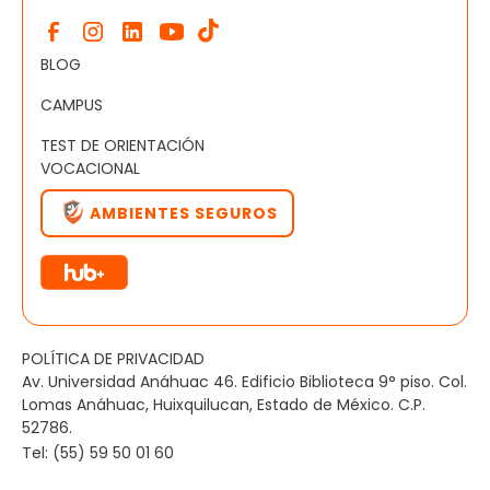
BLOG
CAMPUS
TEST DE ORIENTACIÓN
VOCACIONAL
AMBIENTES SEGUROS
POLÍTICA DE PRIVACIDAD
Av. Universidad Anáhuac 46. Edificio Biblioteca 9° piso. Col.
Lomas Anáhuac, Huixquilucan, Estado de México. C.P.
52786.
Tel: (55) 59 50 01 60