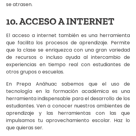
se atrasen.
10. ACCESO A INTERNET
El acceso a internet también es una herramienta
que facilita los procesos de aprendizaje. Permite
que la clase se enriquezca con una gran variedad
de recursos o incluso ayuda al intercambio de
experiencias en tiempo real con estudiantes de
otros grupos o escuelas.
En Prepa Anáhuac sabemos que el uso de
tecnología en la formación académica es una
herramienta indispensable para el desarrollo de los
estudiantes. Ven a conocer nuestros ambientes de
aprendizaje y las herramientas con las que
impulsamos tu aprovechamiento escolar. Haz lo
que quieras ser.