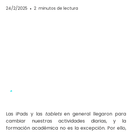
24/2/2025
•
2
minutos de lectura
Las iPads y las
tablets
en general llegaron para
cambiar nuestras actividades diarias, y la
formación académica no es la excepción. Por ello,