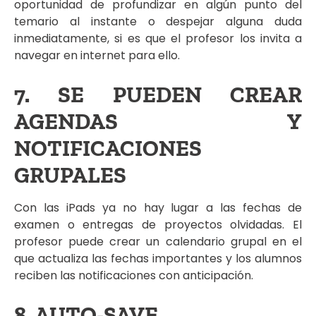
oportunidad de profundizar en algún punto del
temario al instante o despejar alguna duda
inmediatamente, si es que el profesor los invita a
navegar en internet para ello.
7. SE PUEDEN CREAR
AGENDAS Y
NOTIFICACIONES
GRUPALES
Con las iPads ya no hay lugar a las fechas de
examen o entregas de proyectos olvidadas. El
profesor puede crear un calendario grupal en el
que actualiza las fechas importantes y los alumnos
reciben las notificaciones con anticipación.
8. AUTO-SAVE