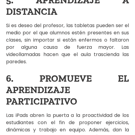
5. APRENDIZAJE A
DISTANCIA
Si es deseo del profesor, las tabletas pueden ser el
medio por el que alumnos estén presentes en sus
clases, sin importar si están enfermos o faltaron
por alguna causa de fuerza mayor. Las
videollamadas hacen que el aula trascienda las
paredes.
6. PROMUEVE EL
APRENDIZAJE
PARTICIPATIVO
Las iPads abren la puerta a la proactividad de los
estudiantes con el fin de proponer ejercicios,
dinámicas y trabajo en equipo. Además, dan la