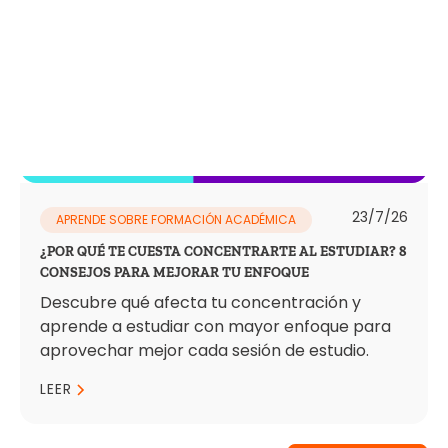
23/7/26
APRENDE SOBRE FORMACIÓN ACADÉMICA
¿POR QUÉ TE CUESTA CONCENTRARTE AL ESTUDIAR? 8
CONSEJOS PARA MEJORAR TU ENFOQUE
Descubre qué afecta tu concentración y
aprende a estudiar con mayor enfoque para
aprovechar mejor cada sesión de estudio.
LEER