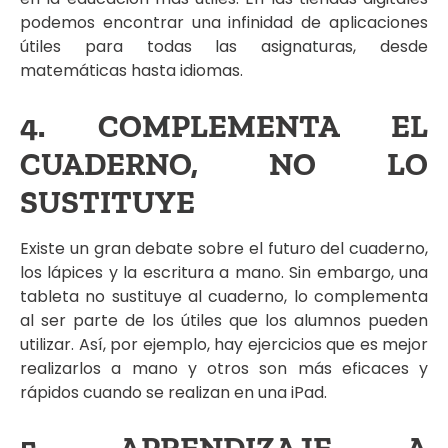
podemos encontrar una infinidad de aplicaciones
útiles para todas las asignaturas, desde
matemáticas hasta idiomas.
4. COMPLEMENTA EL
CUADERNO, NO LO
SUSTITUYE
Existe un gran debate sobre el futuro del cuaderno,
los lápices y la escritura a mano. Sin embargo, una
tableta no sustituye al cuaderno, lo complementa
al ser parte de los útiles que los alumnos pueden
utilizar. Así, por ejemplo, hay ejercicios que es mejor
realizarlos a mano y otros son más eficaces y
rápidos cuando se realizan en una iPad.