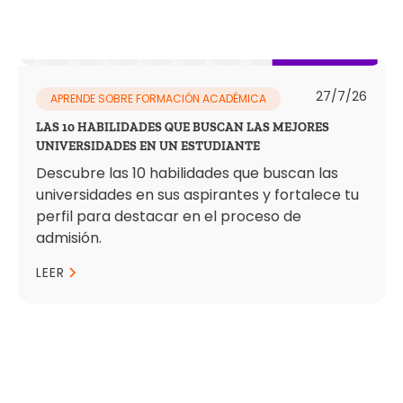
27/7/26
APRENDE SOBRE FORMACIÓN ACADÉMICA
LAS 10 HABILIDADES QUE BUSCAN LAS MEJORES
UNIVERSIDADES EN UN ESTUDIANTE
Descubre las 10 habilidades que buscan las
universidades en sus aspirantes y fortalece tu
perfil para destacar en el proceso de
admisión.
LEER