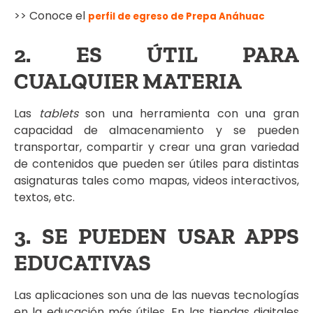
>> Conoce el
perfil de egreso de Prepa Anáhuac
2. ES ÚTIL PARA
CUALQUIER MATERIA
Las
tablets
son una herramienta con una gran
capacidad de almacenamiento y se pueden
transportar, compartir y crear una gran variedad
de contenidos que pueden ser útiles para distintas
asignaturas tales como mapas, videos interactivos,
textos, etc.
3. SE PUEDEN USAR APPS
EDUCATIVAS
Las aplicaciones son una de las nuevas tecnologías
en la educación más útiles. En las tiendas digitales