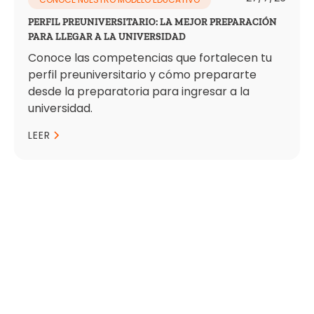
PERFIL PREUNIVERSITARIO: LA MEJOR PREPARACIÓN
PARA LLEGAR A LA UNIVERSIDAD
Conoce las competencias que fortalecen tu
perfil preuniversitario y cómo prepararte
desde la preparatoria para ingresar a la
universidad.
LEER