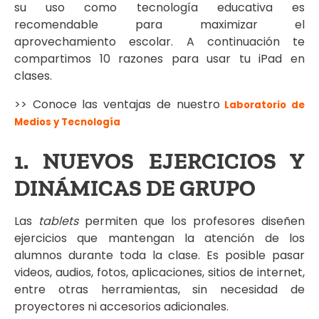
su uso como tecnología educativa es
recomendable para maximizar el
aprovechamiento escolar. A continuación te
compartimos 10 razones para usar tu iPad en
clases.
>> Conoce las ventajas de nuestro
Laboratorio de
Medios y Tecnología
1. NUEVOS EJERCICIOS Y
DINÁMICAS DE GRUPO
Las
tablets
permiten que los profesores diseñen
ejercicios que mantengan la atención de los
alumnos durante toda la clase. Es posible pasar
videos, audios, fotos, aplicaciones, sitios de internet,
entre otras herramientas, sin necesidad de
proyectores ni accesorios adicionales.