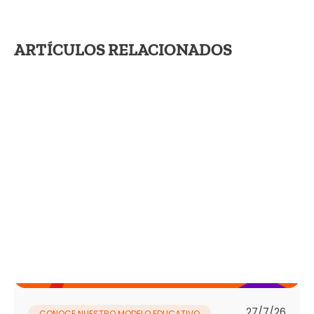
ARTÍCULOS RELACIONADOS
27/7/26
CONOCE NUESTRO MODELO EDUCATIVO