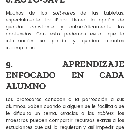
Muchos de los
softwares
de las tabletas,
especialmente las iPads, tienen la opción de
guardar constante y automáticamente los
contenidos. Con esto podemos evitar que la
información se pierda y queden apuntes
incompletos.
9. APRENDIZAJE
ENFOCADO EN CADA
ALUMNO
Los profesores conocen a la perfección a sus
alumnos. Saben cuando a alguien se le facilita o se
le dificulta un tema. Gracias a las
tablets
, los
maestros pueden compartir recursos extras a los
estudiantes que así lo requieran y así impedir que