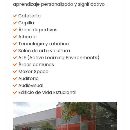
aprendizaje personalizado y significativo.
Cafetería
Capilla
Áreas deportivas
Alberca
Tecnología y robótica
Salón de arte y cultura
ALE (Active Learning Environments)
Áreas comunes
Maker Space
Auditorio
Audiovisual
Edificio de Vida Estudiantil