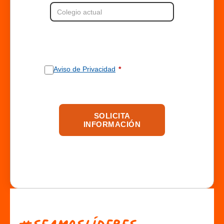
Aviso de Privacidad
SOLICITA
INFORMACIÓN