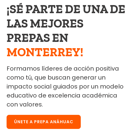
¡SÉ PARTE DE UNA DE
LAS MEJORES
PREPAS EN
MONTERREY!
Formamos líderes de acción positiva
como tú, que buscan generar un
impacto social guiados por un modelo
educativo de excelencia académica
con valores.
ÚNETE A PREPA ANÁHUAC