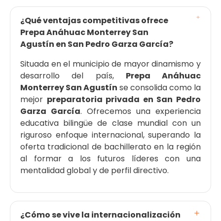
¿Qué ventajas competitivas ofrece
Prepa Anáhuac Monterrey San
Agustín en San Pedro Garza García?
Situada en el municipio de mayor dinamismo y
desarrollo del país,
Prepa Anáhuac
Monterrey San Agustín
se consolida como la
mejor
preparatoria privada en San Pedro
Garza García
. Ofrecemos una experiencia
educativa bilingüe de clase mundial con un
riguroso enfoque internacional, superando la
oferta tradicional de bachillerato en la región
al formar a los futuros líderes con una
mentalidad global y de perfil directivo.
¿Cómo se vive la internacionalización