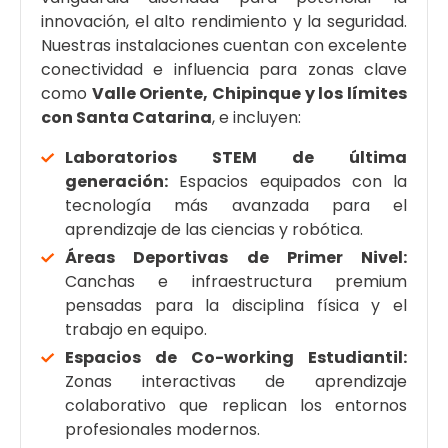
innovación, el alto rendimiento y la seguridad.
Nuestras instalaciones cuentan con excelente
conectividad e influencia para zonas clave
como
Valle Oriente, Chipinque y los límites
con Santa Catarina
, e incluyen:
Laboratorios STEM de última
generación:
Espacios equipados con la
tecnología más avanzada para el
aprendizaje de las ciencias y robótica.
Áreas Deportivas de Primer Nivel:
Canchas e infraestructura premium
pensadas para la disciplina física y el
trabajo en equipo.
Espacios de Co-working Estudiantil:
Zonas interactivas de aprendizaje
colaborativo que replican los entornos
profesionales modernos.