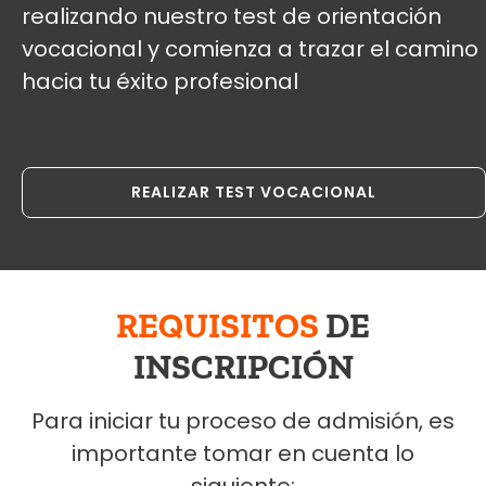
realizando nuestro test de orientación
vocacional y comienza a trazar el camino
hacia tu éxito profesional
REALIZAR TEST VOCACIONAL
REQUISITOS
DE
INSCRIPCIÓN
Para iniciar tu proceso de admisión, es
importante tomar en cuenta lo
siguiente: