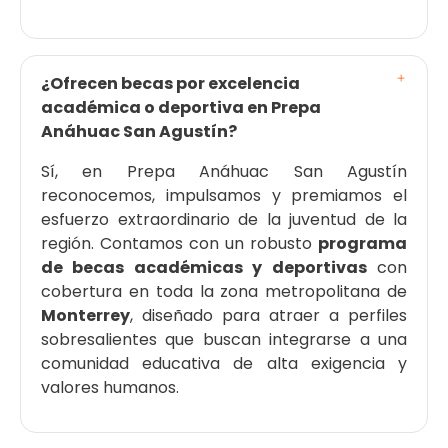
¿Ofrecen becas por excelencia
académica o deportiva en Prepa
Anáhuac San Agustín?
Sí, en Prepa Anáhuac San Agustín
reconocemos, impulsamos y premiamos el
esfuerzo extraordinario de la juventud de la
región. Contamos con un robusto
programa
de becas académicas y deportivas
con
cobertura en toda la zona metropolitana de
Monterrey
, diseñado para atraer a perfiles
sobresalientes que buscan integrarse a una
comunidad educativa de alta exigencia y
valores humanos.