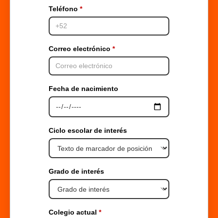
Teléfono
Correo electrónico
Fecha de nacimiento
Ciclo escolar de interés
Grado de interés
Colegio actual