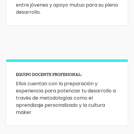
entre jóvenes y apoyo mutuo para su pleno
desarrollo.
EQUIPO DOCENTE PROFESIONAL:
Ellos cuentan con la preparación y
experiencia para potenciar tu desarrollo a
través de metodologías como el
aprendizaje personalizado y la cultura
maker.