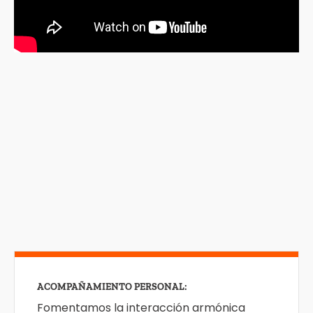
ACOMPAÑAMIENTO PERSONAL:
Fomentamos la interacción armónica