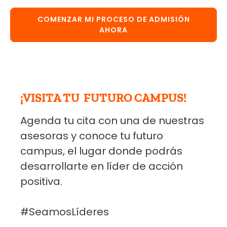
COMENZAR MI PROCESO DE ADMISIÓN
AHORA
¡VISITA TU FUTURO CAMPUS!
Agenda tu cita con una de nuestras
asesoras y conoce tu futuro
campus, el lugar donde podrás
desarrollarte en líder de acción
positiva.
#SeamosLíderes