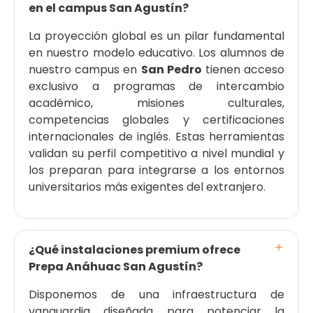
en el campus San Agustín?
La proyección global es un pilar fundamental
en nuestro modelo educativo. Los alumnos de
nuestro campus en
San Pedro
tienen acceso
exclusivo a programas de intercambio
académico, misiones culturales,
competencias globales y certificaciones
internacionales de inglés. Estas herramientas
validan su perfil competitivo a nivel mundial y
los preparan para integrarse a los entornos
universitarios más exigentes del extranjero.
¿Qué instalaciones premium ofrece
Prepa Anáhuac San Agustín?
Disponemos de una infraestructura de
vanguardia diseñada para potenciar la