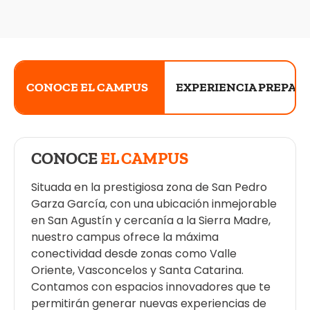
CONOCE EL CAMPUS
EXPERIENCIA PREPA 
CONOCE
EL CAMPUS
Situada en la prestigiosa zona de San Pedro
Garza García, con una ubicación inmejorable
en San Agustín y cercanía a la Sierra Madre,
nuestro campus ofrece la máxima
conectividad desde zonas como Valle
Oriente, Vasconcelos y Santa Catarina.
Contamos con espacios innovadores que te
permitirán generar nuevas experiencias de