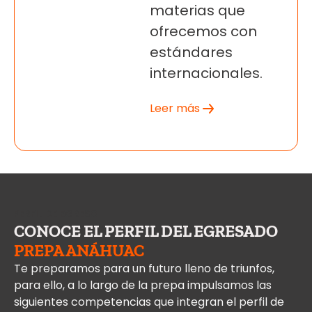
materias que
ofrecemos con
estándares
internacionales.
Leer más
PERFIL DE EGRESO
CONOCE EL PERFIL DEL EGRESADO
PREPA ANÁHUAC
Te preparamos para un futuro lleno de triunfos,
para ello, a lo largo de la prepa impulsamos las
siguientes competencias que integran el perfil de