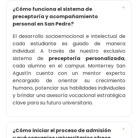
¿Cómo funciona el sistema de
preceptoría y acompañamiento
personal en San Pedro?
El desarrollo socioemocional e intelectual de
cada estudiante es guiado de manera
individual. A través de nuestro exclusivo
sistema de
preceptoría personalizada
,
cada alumno en el campus Monterrey San
Agustín cuenta con un mentor experto
encargado de orientar su crecimiento
humano, potenciar sus habilidades individuales
y brindar una asesoría vocacional estratégica
clave para su futuro universitario.
¿Cómo iniciar el proceso de admisión
y qué convenios universitarios ofrece