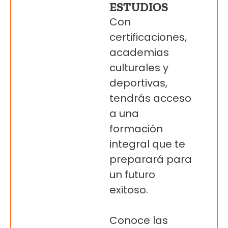
ESTUDIOS
Con
certificaciones,
academias
culturales y
deportivas,
tendrás acceso
a una
formación
integral que te
preparará para
un futuro
exitoso.
Conoce las