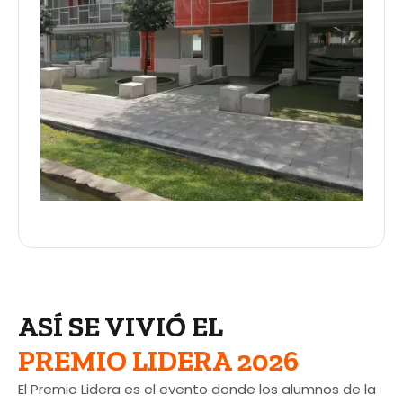
ASÍ SE VIVIÓ EL
PREMIO LIDERA 2026
El Premio Lidera es el evento donde los alumnos de la