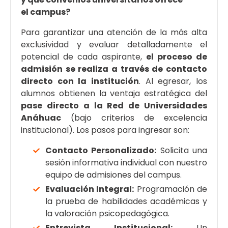
el campus?
Para garantizar una atención de la más alta
exclusividad y evaluar detalladamente el
potencial de cada aspirante,
el proceso de
admisión se realiza a través de contacto
directo con la institución
. Al egresar, los
alumnos obtienen la ventaja estratégica del
pase directo a la Red de Universidades
Anáhuac
(bajo criterios de excelencia
institucional). Los pasos para ingresar son:
Contacto Personalizado:
Solicita una
sesión informativa individual con nuestro
equipo de admisiones del campus.
Evaluación Integral:
Programación de
la prueba de habilidades académicas y
la valoración psicopedagógica.
Entrevista Institucional:
Un