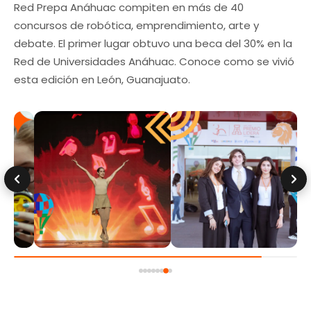
Red Prepa Anáhuac compiten en más de 40
concursos de robótica, emprendimiento, arte y
debate. El primer lugar obtuvo una beca del 30% en la
Red de Universidades Anáhuac. Conoce como se vivió
esta edición en León, Guanajuato.